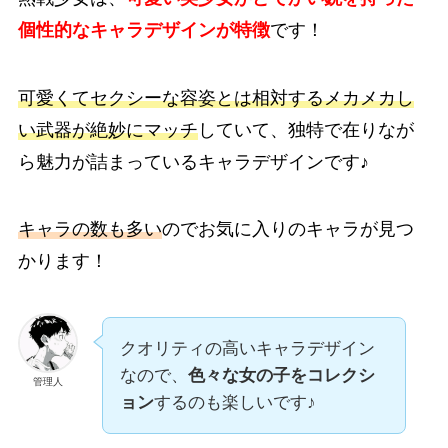
個性的なキャラデザインが特徴
です！
可愛くてセクシーな容姿とは相対するメカメカし
い武器が絶妙にマッチ
していて、独特で在りなが
ら魅力が詰まっているキャラデザインです♪
キャラの数も多い
のでお気に入りのキャラが見つ
かります！
クオリティの高いキャラデザイン
なので、
色々な女の子をコレクシ
管理人
ョン
するのも楽しいです♪