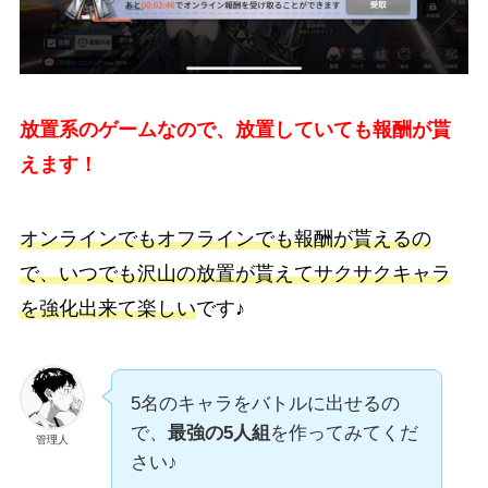
放置系のゲームなので、放置していても報酬が貰
えます！
オンラインでもオフラインでも報酬が貰えるの
で、いつでも沢山の放置が貰えてサクサクキャラ
を強化出来て楽しい
です♪
5名のキャラをバトルに出せるの
で、
最強の5人組
を作ってみてくだ
管理人
さい♪