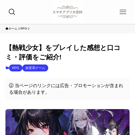
ホーム
RPG
【熱戦少女】をプレイした感想と口コ
ミ・評価をご紹介!
RPG
放置系ゲーム
当ページのリンクには広告・プロモーションが含まれ
る場合があります。