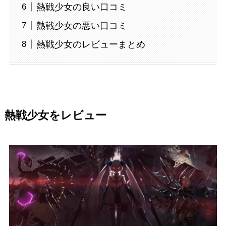
熱戦少女の良い口コミ
熱戦少女の悪い口コミ
熱戦少女のレビューまとめ
熱戦少女をレビュー