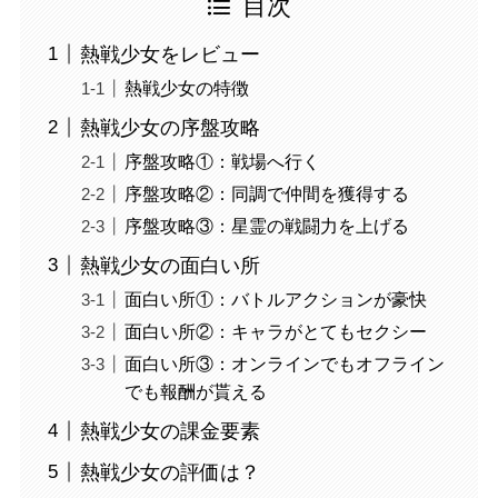
目次
熱戦少女をレビュー
熱戦少女の特徴
熱戦少女の序盤攻略
序盤攻略①：戦場へ行く
序盤攻略②：同調で仲間を獲得する
序盤攻略③：星霊の戦闘力を上げる
熱戦少女の面白い所
面白い所①：バトルアクションが豪快
面白い所②：キャラがとてもセクシー
面白い所③：オンラインでもオフライン
でも報酬が貰える
熱戦少女の課金要素
熱戦少女の評価は？