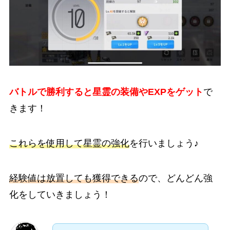
バトルで勝利すると星霊の装備やEXPをゲット
で
きます！
これらを使用して星霊の強化
を行いましょう♪
経験値は放置しても獲得できる
ので、どんどん強
化をしていきましょう！