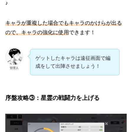
♪
キャラが重複した場合でもキャラのかけらが出る
ので、キャラの強化に使用
できます！
ゲットしたキャラは遠征画面で編
成をして出陣させましょう！
管理人
序盤攻略③：星霊の戦闘力を上げる