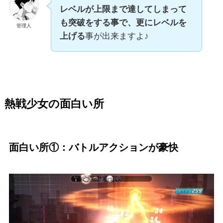
レベルが上限まで達してしまって
も突破をする事で、更にレベルを
管理人
上げる
事が出来ますよ♪
熱戦少女の面白い所
面白い所①：バトルアクションが豪快