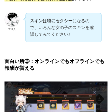
スキンは特にセクシー
になるの
で、いろんな女の子のスキンを確
管理人
認してみてください♪
面白い所③：オンラインでもオフラインでも
報酬が貰える