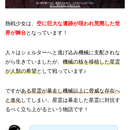
熱戦少女は、
空に巨大な遺跡が現われ
荒廃した世
界が舞台
となっています！
人々はシェルターへと逃げ込み機械に支配されな
がら生きていましたが、
機械の核を移植した星霊
が人類の希望
として戦っています♪
ですが
ある星霊が暴走し機械以上に脅威な存在へ
と進化
してしまい、星霊は暴走した星霊に対抗す
るべく立ち上がるという物語です！