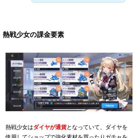
熱戦少女の課金要素
熱戦少女は
ダイヤが通貨
となっていて、ダイヤを
使用してショップで強化素材を買ったりガチャを