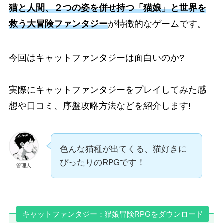
猫と人間、２つの姿を併せ持つ「猫娘」と世界を
救う大冒険ファンタジー
が特徴的なゲームです。
今回はキャットファンタジーは面白いのか?
実際にキャットファンタジーをプレイしてみた感
想や口コミ、序盤攻略方法などを紹介します!
色んな猫種が出てくる、猫好きに
ぴったりのRPGです！
管理人
キャットファンタジー：猫娘冒険RPGをダウンロード