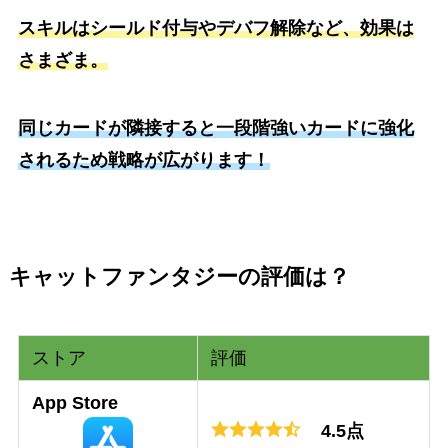
スキルはシールド付与やデバフ解除など、効果は
さまざま。
同じカードが隣接すると一段階強いカードに強化
されるため戦略が広がります！
キャットファンタジーの評価は？
ストア
評価
App Store
4.5点