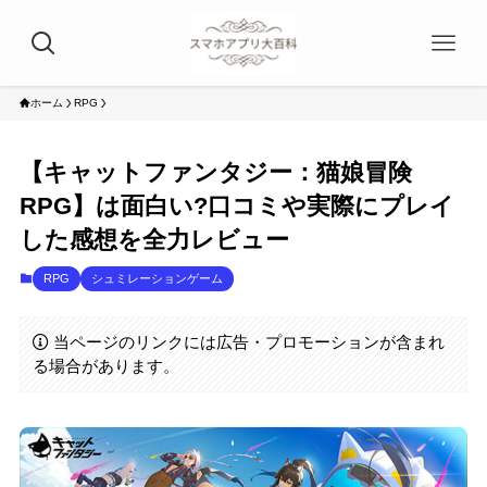
ホーム
RPG
【キャットファンタジー：猫娘冒険
RPG】は面白い?口コミや実際にプレイ
した感想を全力レビュー
RPG
シュミレーションゲーム
当ページのリンクには広告・プロモーションが含まれ
る場合があります。