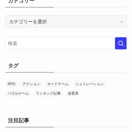
カテゴリー
カ
テ
ゴ
リ
ー
タグ
RPG
アクション
カードゲーム
シュミレーション
パズルゲーム
ランキング記事
放置系
注目記事