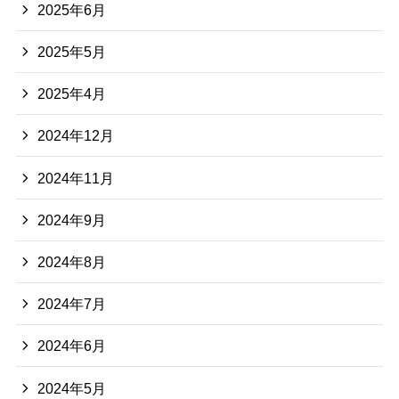
2025年6月
2025年5月
2025年4月
2024年12月
2024年11月
2024年9月
2024年8月
2024年7月
2024年6月
2024年5月