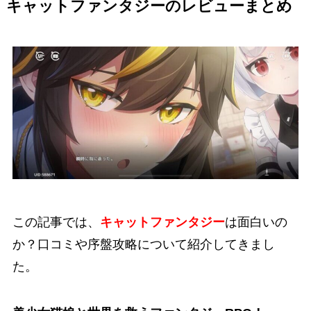
キャットファンタジーのレビューまとめ
この記事では、
キャットファンタジー
は面白いの
か？口コミや序盤攻略について紹介してきまし
た。