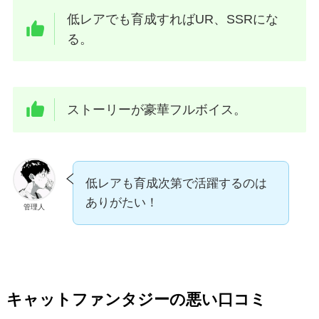
低レアでも育成すればUR、SSRにな
る。
ストーリーが豪華フルボイス。
低レアも育成次第で活躍するのは
ありがたい！
管理人
キャットファンタジーの悪い口コミ