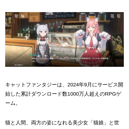
キャットファンタジーは、2024年9月にサービス開
始した累計ダウンロード数1000万人超えのRPGゲ
ーム。
猫と人間、両方の姿になれる美少女「猫娘」と世