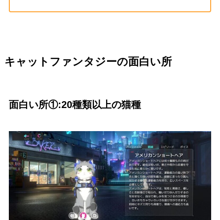
キャットファンタジーの面白い所
面白い所①:20種類以上の猫種