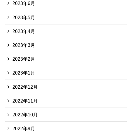
2023年6月
2023年5月
2023年4月
2023年3月
2023年2月
2023年1月
2022年12月
2022年11月
2022年10月
2022年9月