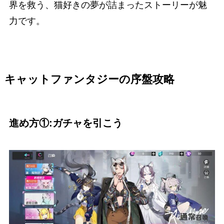
界を救う、猫好きの夢が詰まったストーリーが魅
力です。
キャットファンタジーの序盤攻略
進め方①:ガチャを引こう