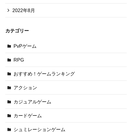
2022年8月
カテゴリー
PvPゲーム
RPG
おすすめ！ゲームランキング
アクション
カジュアルゲーム
カードゲーム
シュミレーションゲーム