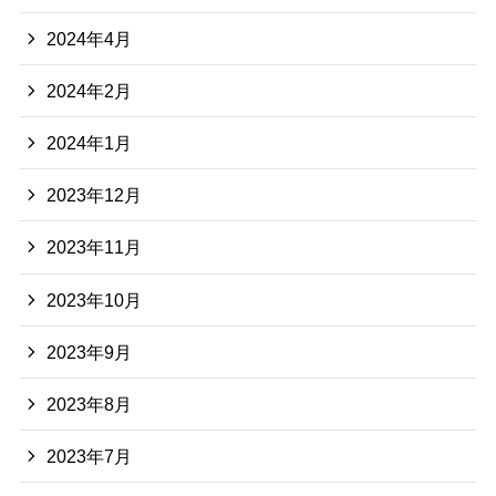
2024年4月
2024年2月
2024年1月
2023年12月
2023年11月
2023年10月
2023年9月
2023年8月
2023年7月