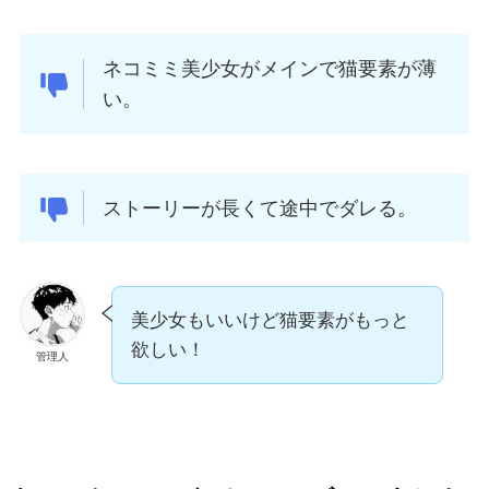
ネコミミ美少女がメインで猫要素が薄
い。
ストーリーが長くて途中でダレる。
美少女もいいけど猫要素がもっと
欲しい！
管理人