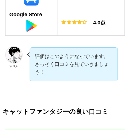
Google Store
4.0点
評価はこのようになっています。
さっそく口コミを見ていきましょ
管理人
う！
キャットファンタジーの良い口コミ