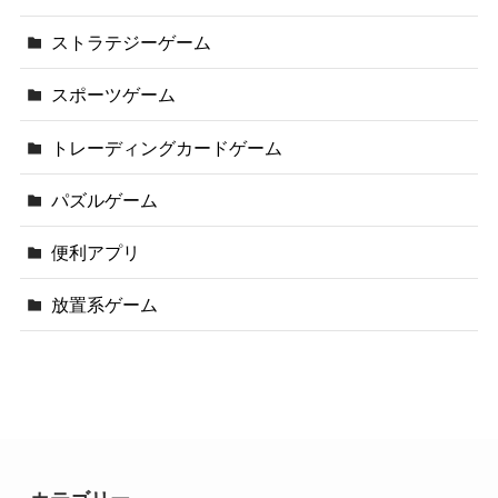
ストラテジーゲーム
スポーツゲーム
トレーディングカードゲーム
パズルゲーム
便利アプリ
放置系ゲーム