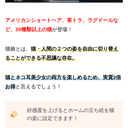
アメリカンショートヘア、茶トラ、ラグドールな
ど、20種類以上の猫
が登場！
猫娘とは、
猫・人間の２つの姿を自由に切り替え
ることができる不思議な存在。
猫とネコ耳美少女の両方を楽しめるため、実質2倍
お得
と言えるでしょう！
好感度を上げるとホームの立ち絵を猫
の姿に設定できます！