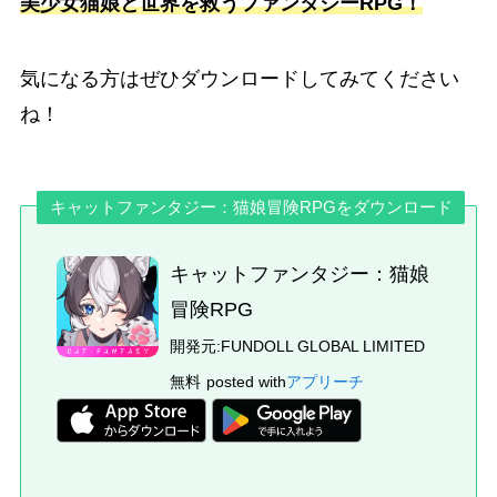
美少女猫娘と世界を救うファンタジーRPG！
気になる方はぜひダウンロードしてみてください
ね！
キャットファンタジー：猫娘冒険RPGをダウンロード
キャットファンタジー：猫娘
冒険RPG
開発元:
FUNDOLL GLOBAL LIMITED
無料
posted with
アプリーチ