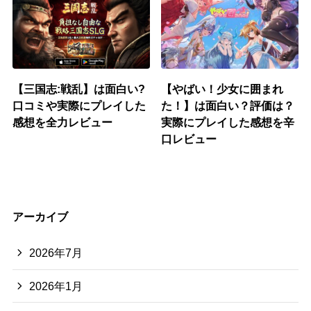
【三国志:戦乱】は面白い?
【やばい！少女に囲まれ
口コミや実際にプレイした
た！】は面白い？評価は？
感想を全力レビュー
実際にプレイした感想を辛
口レビュー
アーカイブ
2026年7月
2026年1月