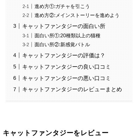
進め方①:ガチャを引こう
進め方②:メインストーリーを進めよう
キャットファンタジーの面白い所
面白い所①:20種類以上の猫種
面白い所②:新感覚バトル
キャットファンタジーの評価は？
キャットファンタジーの良い口コミ
キャットファンタジーの悪い口コミ
キャットファンタジーのレビューまとめ
キャットファンタジーをレビュー