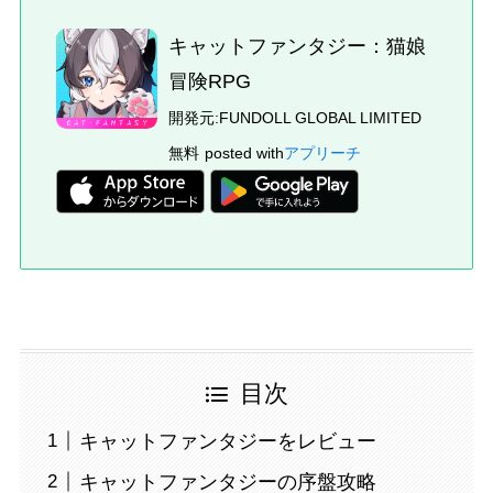
キャットファンタジー：猫娘
冒険RPG
開発元:
FUNDOLL GLOBAL LIMITED
無料
posted with
アプリーチ
目次
キャットファンタジーをレビュー
キャットファンタジーの序盤攻略