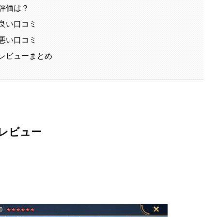
評価は？
良い口コミ
悪い口コミ
レビューまとめ
レビュー