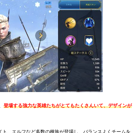
、
登場する強力な英雄たちがとてもたくさんいて、デザインが
イト、エルフなど多数の種族が登場し、バランスよくチームを