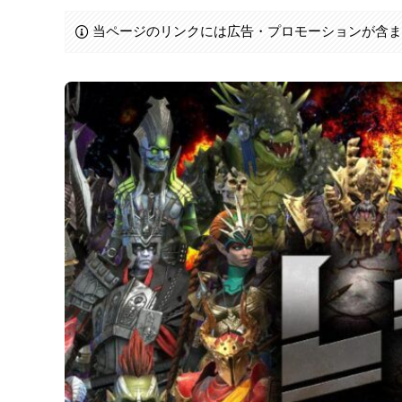
当ページのリンクには広告・プロモーションが含