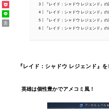
『レイド：シャドウ レジェンド』の
『レイド：シャドウ レジェンド』の
『レイド：シャドウ レジェンド』の
『レイド：シャドウ レジェンド』の
『レイド：シャドウ レジェンド』
を
英雄は個性豊かでアメコミ風！