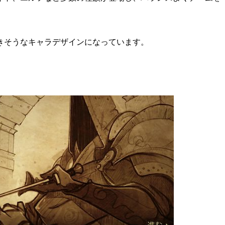
きそうな
キャラデザインになっています。