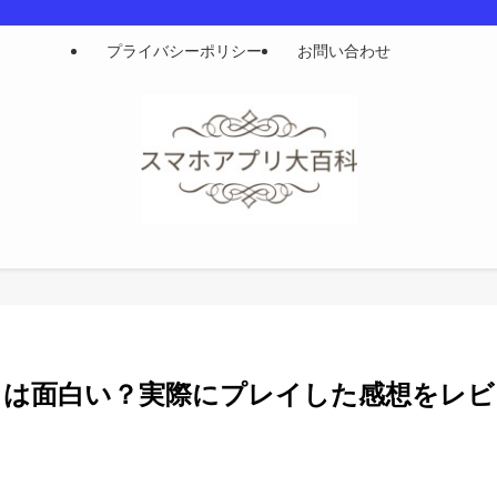
プライバシーポリシー
お問い合わせ
】は面白い？実際にプレイした感想をレビ