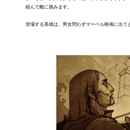
組んで敵に挑みます。
登場する英雄は、男女問わず
マーベル映画に出て