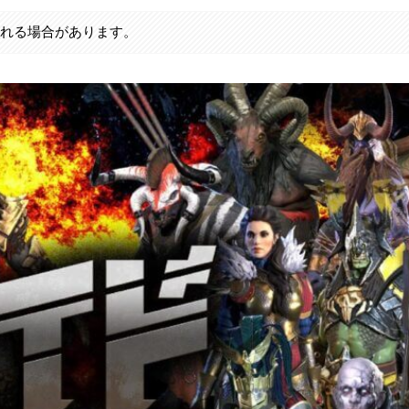
まれる場合があります。