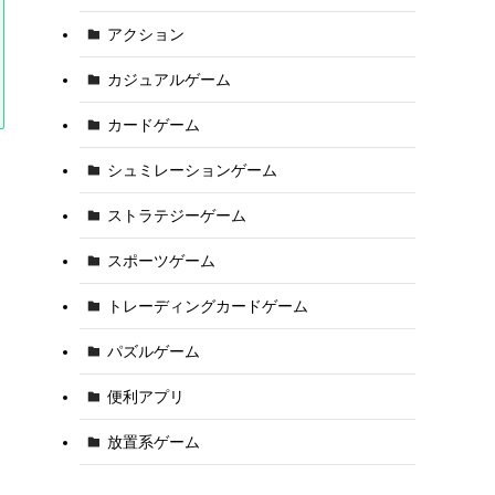
アクション
カジュアルゲーム
カードゲーム
シュミレーションゲーム
ストラテジーゲーム
スポーツゲーム
トレーディングカードゲーム
パズルゲーム
便利アプリ
放置系ゲーム