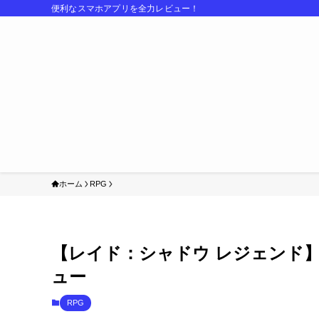
便利なスマホアプリを全力レビュー！
ホーム
RPG
【レイド：シャドウ レジェンド
ュー
RPG