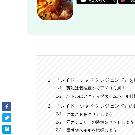
『レイド：シャドウ レジェンド』を
英雄は個性豊かでアメコミ風！
バトルはアクティブタイムバトル仕
『レイド：シャドウ レジェンド』の
クエストをクリアしよう！
同カテゴリーの装備をセットしよう
属性やスキルを把握しよう！