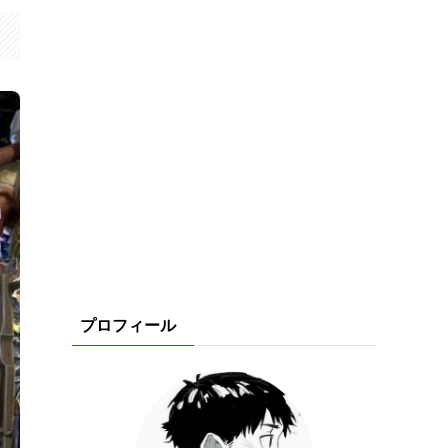
プロフィール