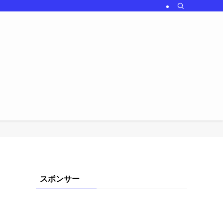
スポンサー