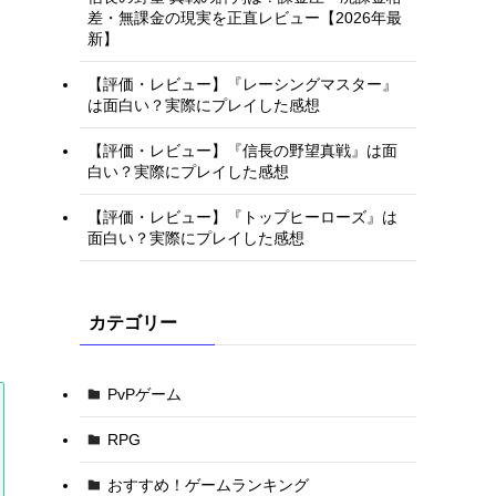
差・無課金の現実を正直レビュー【2026年最
新】
【評価・レビュー】『レーシングマスター』
は面白い？実際にプレイした感想
【評価・レビュー】『信長の野望真戦』は面
白い？実際にプレイした感想
【評価・レビュー】『トップヒーローズ』は
面白い？実際にプレイした感想
カテゴリー
PvPゲーム
RPG
おすすめ！ゲームランキング