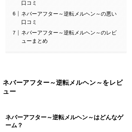
口コミ
ネバーアフター～逆転メルヘン～の悪い
口コミ
ネバーアフター～逆転メルヘン～のレビ
ューまとめ
ネバーアフター～逆転メルヘン～をレビ
ュー
ネバーアフター～逆転メルヘン～はどんなゲ
ーム？