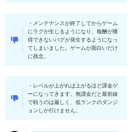
・メンテナンスが終了してからゲーム
にラグが生じるようになり、報酬が獲
得できないバグが発生するようになっ
てしまいました。ゲームが面白いだけ
に残念。
・レベルが上がれば上がるほど課金ゲ
ーになってきます。無課金だと最前線
で戦うのは厳しく、低ランクのダンジ
ョンしか行けません。