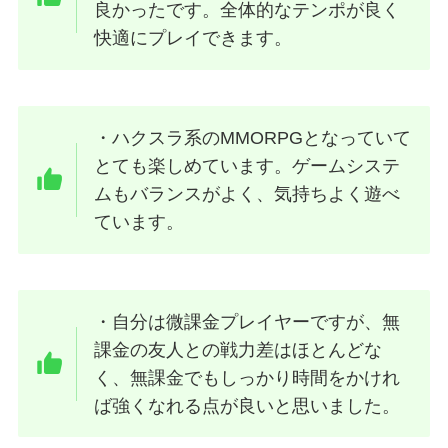
良かったです。全体的なテンポが良く
快適にプレイできます。
・ハクスラ系のMMORPGとなっていて
とても楽しめています。ゲームシステ
ムもバランスがよく、気持ちよく遊べ
ています。
・自分は微課金プレイヤーですが、無
課金の友人との戦力差はほとんどな
く、無課金でもしっかり時間をかけれ
ば強くなれる点が良いと思いました。