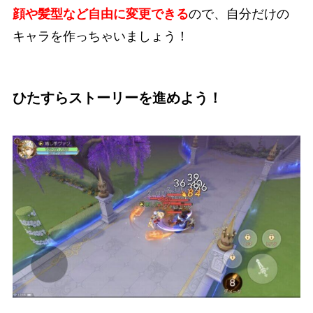
顔や髪型など自由に変更できる
ので、自分だけの
キャラを作っちゃいましょう！
ひたすらストーリーを進めよう！