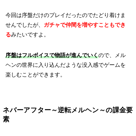
今回は序盤だけのプレイだったのでたどり着けま
せんでしたが、
ガチャで仲間を増やすこともでき
る
みたいですよ。
序盤はフルボイスで物語が進んでいく
ので、メル
ヘンの世界に入り込んだような没入感でゲームを
楽しむことができます。
ネバーアフター～逆転メルヘン～の課金要
素