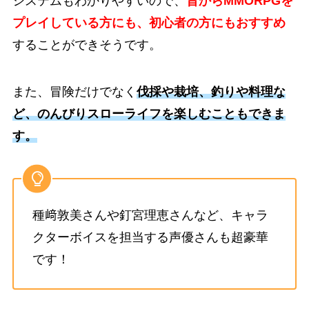
システムもわかりやすいので、
昔からMMORPGを
プレイしている方にも、初心者の方にもおすすめ
することができそうです。
また、冒険だけでなく
伐採や栽培、釣りや料理な
ど、のんびりスローライフを楽しむこともできま
す。
種﨑敦美さんや釘宮理恵さんなど、キャラ
クターボイスを担当する声優さんも超豪華
です！