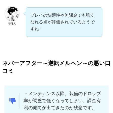
プレイの快適性や無課金でも強く
なれる点が評価されているようで
管理人
すね！
ネバーアフター～逆転メルヘン～の悪い口
コミ
・メンテナンス以降、装備のドロップ
率が調整で低くなってしまい、課金有
利の傾向が出てきたのが残念です。