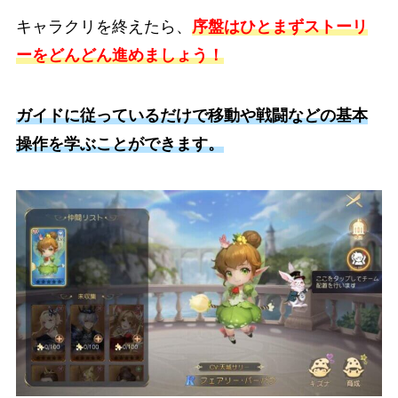
キャラクリを終えたら、
序盤はひとまずストーリ
ーをどんどん進めましょう！
ガイドに従っているだけで移動や戦闘などの基本
操作を学ぶことができます。