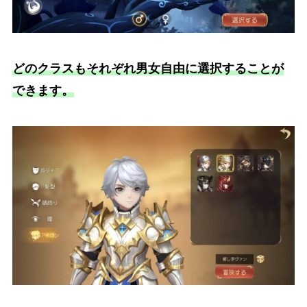
どのクラスもそれぞれ男女自由に選択することが
できます。