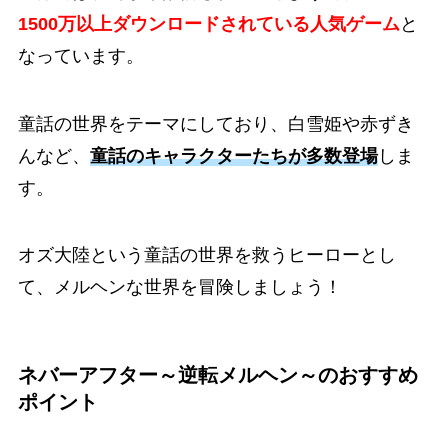
1500万以上ダウンロードされている人気ゲーム
と
なっています。
童話の世界をテーマにしており、白雪姫や赤ずき
んなど、
童話のキャラクターたちが多数登場
しま
す。
オズ大陸という童話の世界を救うヒーローとし
て、メルヘンな世界を冒険しましょう！
ネバーアフター～逆転メルヘン～のおすすめ
ポイント