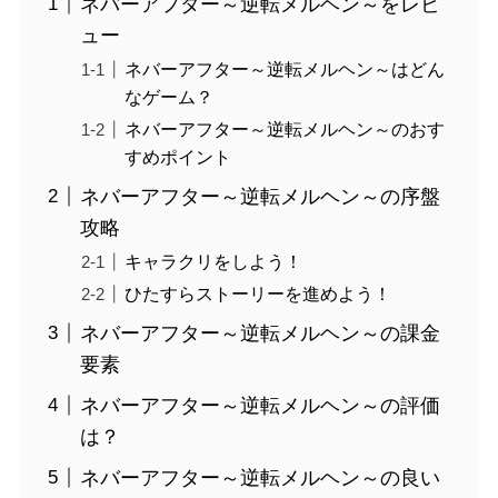
ネバーアフター～逆転メルヘン～をレビ
ュー
ネバーアフター～逆転メルヘン～はどん
なゲーム？
ネバーアフター～逆転メルヘン～のおす
すめポイント
ネバーアフター～逆転メルヘン～の序盤
攻略
キャラクリをしよう！
ひたすらストーリーを進めよう！
ネバーアフター～逆転メルヘン～の課金
要素
ネバーアフター～逆転メルヘン～の評価
は？
ネバーアフター～逆転メルヘン～の良い