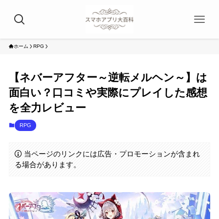
ホーム
RPG
【ネバーアフター～逆転メルヘン～】は
面白い？口コミや実際にプレイした感想
を全力レビュー
RPG
当ページのリンクには広告・プロモーションが含まれ
る場合があります。