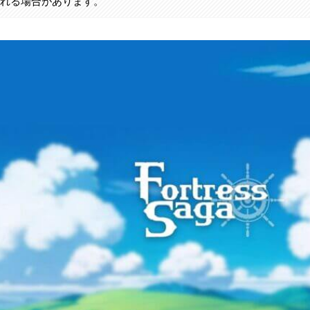
まれる場合があります。