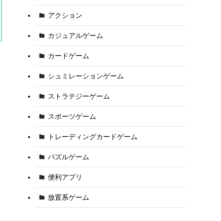
アクション
カジュアルゲーム
カードゲーム
シュミレーションゲーム
ストラテジーゲーム
スポーツゲーム
トレーディングカードゲーム
パズルゲーム
便利アプリ
放置系ゲーム