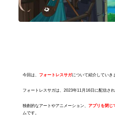
今回は、
フォートレスサガ
について紹介していき
フォートレスサガは、2023年11月16日に配信さ
独創的なアートやアニメーション、
アプリを閉じ
ムです。