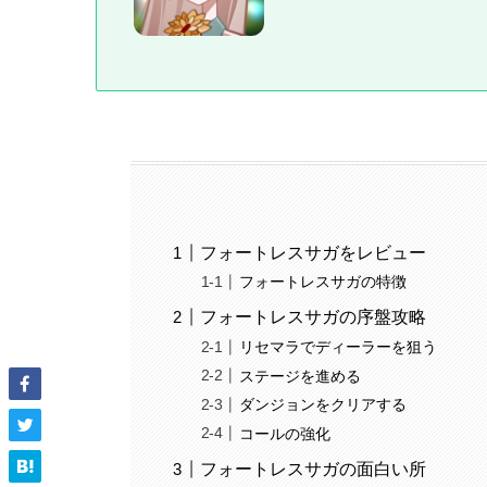
フォートレスサガをレビュー
フォートレスサガの特徴
フォートレスサガの序盤攻略
リセマラでディーラーを狙う
ステージを進める
ダンジョンをクリアする
コールの強化
フォートレスサガの面白い所