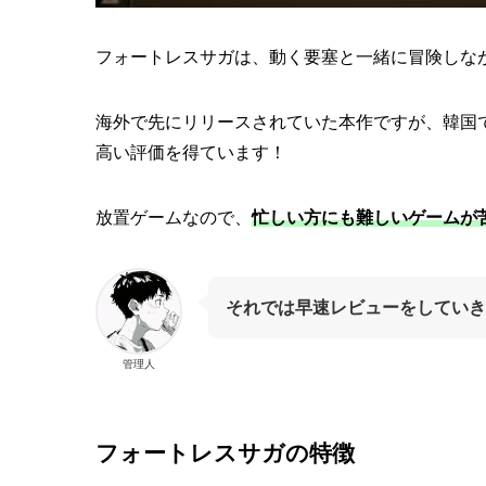
フォートレスサガは、動く要塞と一緒に冒険しな
海外で先にリリースされていた本作ですが、韓国では
高い評価を得ています！
放置ゲームなので、
忙しい方にも難しいゲームが
それでは早速レビューをしていき
管理人
フォートレスサガ
の特徴