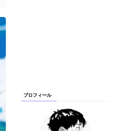
プロフィール