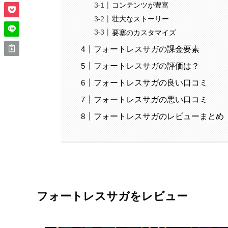
コンテンツが豊富
壮大なストーリー
要塞のカスタマイズ
フォートレスサガの課金要素
フォートレスサガの評価は？
フォートレスサガの良い口コミ
フォートレスサガの悪い口コミ
フォートレスサガのレビューまとめ
フォートレスサガ
をレビュー