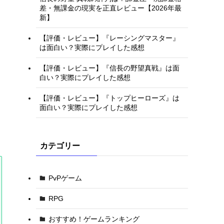
差・無課金の現実を正直レビュー【2026年最
新】
【評価・レビュー】『レーシングマスター』
は面白い？実際にプレイした感想
【評価・レビュー】『信長の野望真戦』は面
白い？実際にプレイした感想
【評価・レビュー】『トップヒーローズ』は
面白い？実際にプレイした感想
カテゴリー
PvPゲーム
RPG
おすすめ！ゲームランキング