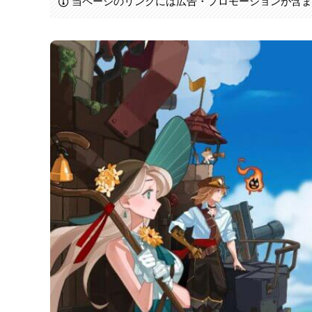
当ページのリンクには広告・プロモーションが含