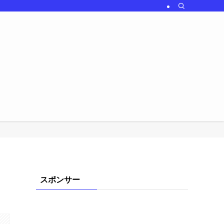
スポンサー