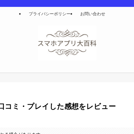
プライバシーポリシー
お問い合わせ
口コミ・プレイした感想をレビュー