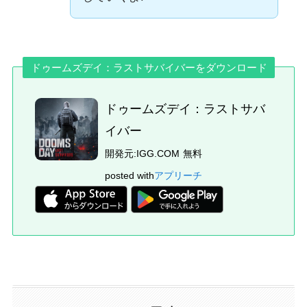
ドゥームズデイ：ラストサバイバー
をダウンロード
ドゥームズデイ：ラストサバ
イバー
開発元:
IGG.COM
無料
posted with
アプリーチ