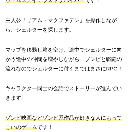
ゥームズデイ：ラストサバイバー
です！
主人公「リアム・マクファデン」を操作しなが
ら、シェルターを探します。
マップを移動し箱を空け、途中でシェルターに向
かう途中の仲間を増やしながら、ゾンビと戦闘の
流れなのでシェルターに付くまではまさにRPG！
キャラクター同士の会話でストーリーが進んでい
きます。
ゾンビ映画などゾンビ系作品が好きな人にもって
こいのゲーム
です！