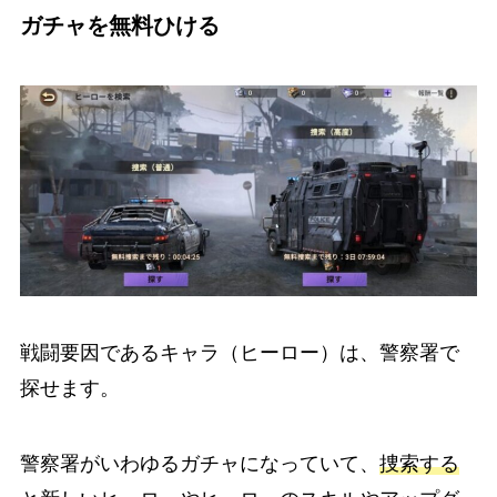
ガチャを無料ひける
戦闘要因であるキャラ（ヒーロー）は、警察署で
探せます。
警察署がいわゆるガチャになっていて、
捜索する