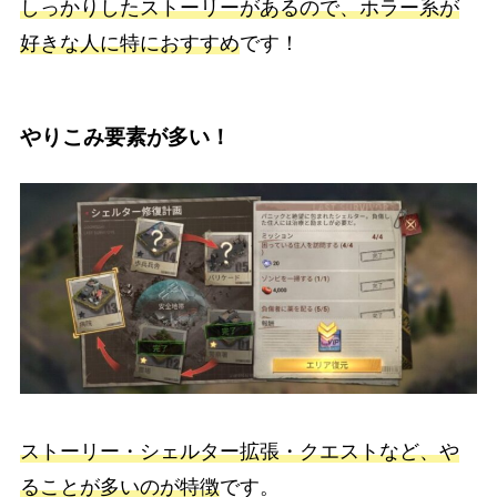
しっかりしたストーリーがあるので、ホラー系が
好きな人に特におすすめ
です！
やりこみ要素が多い！
ストーリー・シェルター拡張・クエストなど、や
ることが多いのが特徴
です。