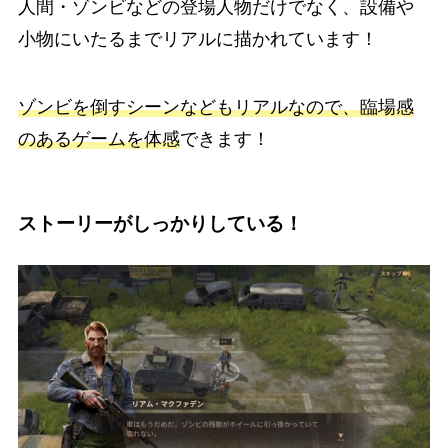
人間・ゾンビなどの登場人物だけでなく、設備や
小物にいたるまでリアルに描かれています！
ゾンビを倒すシーンなどもリアルなので、臨場感
のあるゲームを体感
できます！
ストーリーがしっかりしている！