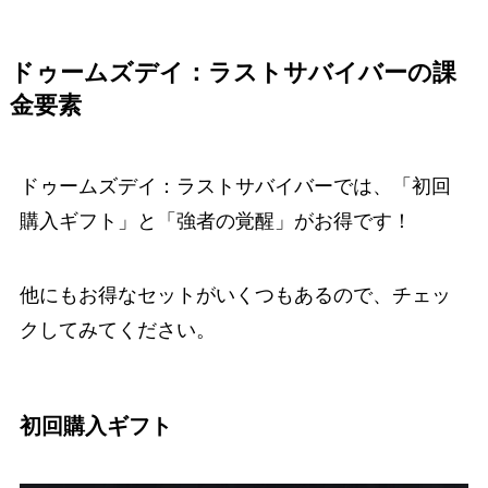
ドゥームズデイ：ラストサバイバー
の課
金要素
ドゥームズデイ：ラストサバイバーでは、「初回
購入ギフト」と「強者の覚醒」がお得です！
他にもお得なセットがいくつもあるので、チェッ
クしてみてください。
初回購入ギフト