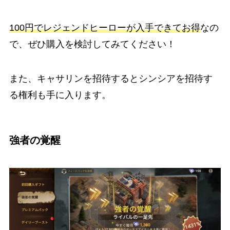
100円でレジェンドヒーローが入手できてお得
なの
で、ぜひ購入を検討してみてください！
また、キャサリンを招待するとシンシアを招待す
る権利も手に入ります。
強者の覚醒