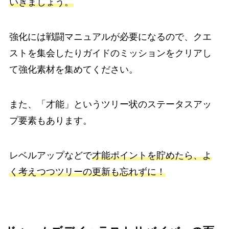
いきましょう。
強化には戦闘マニュアルが必要になるので、クエ
ストを集会したりガイドのミッションをクリアし
て強化素材を集めてください。
また、「才能」というツリー状のステータスアッ
プ要素もあります。
レベルアップなどで
才能ポイントを貯めたら、よ
く考えつつツリーの更新も忘れずに！