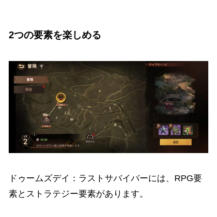
2つの要素を楽しめる
ドゥームズデイ：ラストサバイバーには、RPG要
素とストラテジー要素があります。