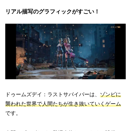
リアル描写のグラフィックがすごい！
ドゥームズデイ：ラストサバイバーは、
ゾンビに
襲われた世界で人間たちが生き抜いていくゲーム
です。