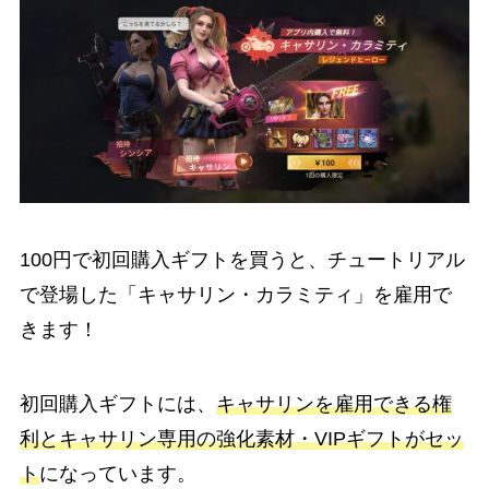
100円で初回購入ギフトを買うと、チュートリアル
で登場した「キャサリン・カラミティ」を雇用で
きます！
初回購入ギフトには、
キャサリンを雇用できる権
利とキャサリン専用の強化素材・VIPギフトがセッ
ト
になっています。