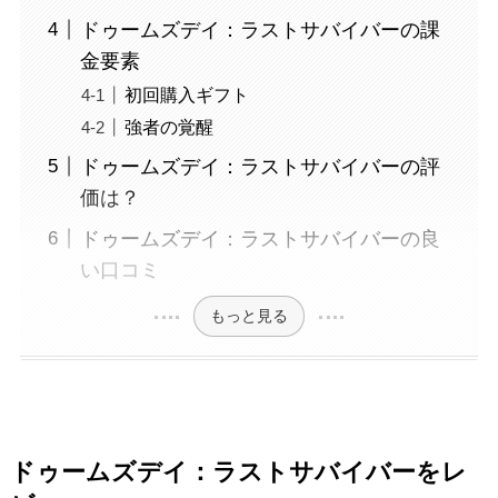
ドゥームズデイ：ラストサバイバーの課
金要素
初回購入ギフト
強者の覚醒
ドゥームズデイ：ラストサバイバーの評
価は？
ドゥームズデイ：ラストサバイバーの良
い口コミ
もっと見る
ドゥームズデイ：ラストサバイバー
をレ