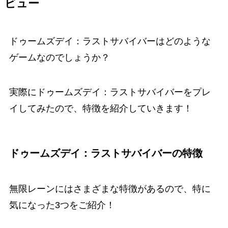
ビュー
ドゥームズデイ：ラストサバイバー
はどのような
ゲームなのでしょうか？
実際に
ドゥームズデイ：ラストサバイバー
をプレ
イしてみたので、特徴を紹介していきます！
ドゥームズデイ：ラストサバイバー
の特徴
無限レーンにはさまざまな特徴があるので、特に
気になった3つをご紹介！