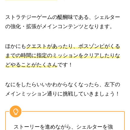
ストラテジーゲームの醍醐味である、シェルター
の強化・拡張がメインコンテンツとなります。
ほかにも
クエストがあったり、ボスゾンビがくる
までの時間に指定のミッションをクリアしたりな
どやることがたくさん
です！
なにをしたらいいかわからなくなったら、左下の
メインミッション通りに挑戦していきましょう！
ストーリーを進めながら、シェルターを強