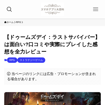
ホーム
RPG
【ドゥームズデイ：ラストサバイバー】
は面白い?口コミや実際にプレイした感
想を全力レビュー
RPG
ストラテジーゲーム
当ページのリンクには広告・プロモーションが含まれ
る場合があります。