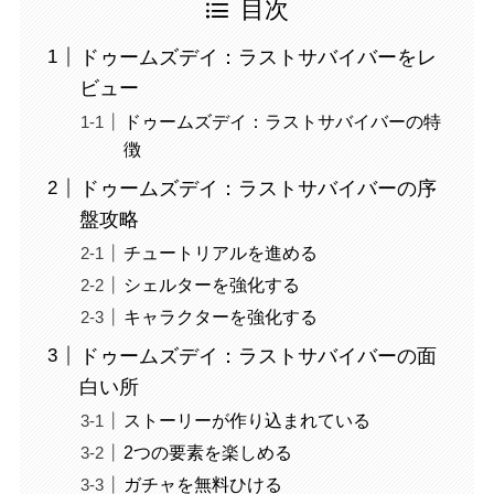
目次
ドゥームズデイ：ラストサバイバーをレ
ビュー
ドゥームズデイ：ラストサバイバーの特
徴
ドゥームズデイ：ラストサバイバーの序
盤攻略
チュートリアルを進める
シェルターを強化する
キャラクターを強化する
ドゥームズデイ：ラストサバイバーの面
白い所
ストーリーが作り込まれている
2つの要素を楽しめる
ガチャを無料ひける