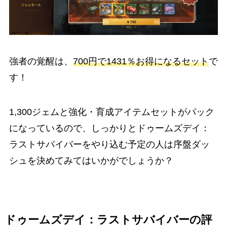
強者の覚醒は、
700円で1431％お得になるセット
で
す！
1,300ジェムと強化・育成アイテムセットがパック
になっているので、しっかりとドゥームズデイ：
ラストサバイバーをやり込む予定の人は序盤ダッ
シュを決めてみてはいかがでしょうか？
ドゥームズデイ：ラストサバイバー
の評