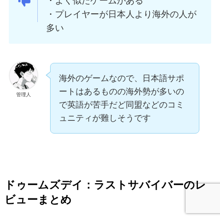
・よく似たゲームがある
・プレイヤーが日本人より海外の人が
多い
海外のゲームなので、日本語サポ
ートはあるものの海外勢が多いの
管理人
で英語が苦手だど同盟などのコミ
ュニティが難しそうです
ドゥームズデイ：ラストサバイバー
のレ
ビューまとめ