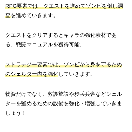
RPG要素では、クエストを進めてゾンビを倒し調
査
を進めていきます。
クエストをクリアするとキャラの強化素材であ
る、戦闘マニュアルを獲得可能。
ストラテジー要素では、ゾンビから身を守るため
のシェルター内を強化
していきます。
物資だけでなく、救護施設や歩兵兵舎などシェル
ターを堅めるための設備を強化・増強していきま
しょう！