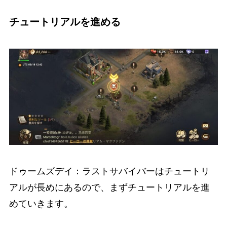
チュートリアルを進める
ドゥームズデイ：ラストサバイバーはチュートリ
アルが長めにあるので、まずチュートリアルを進
めていきます。