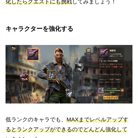
化したらクエストにも挑戦
してみましょう！
キャラクターを強化する
低ランクのキャラでも、
MAXまでレベルアップす
るとランクアップができるのでどんどん強化して