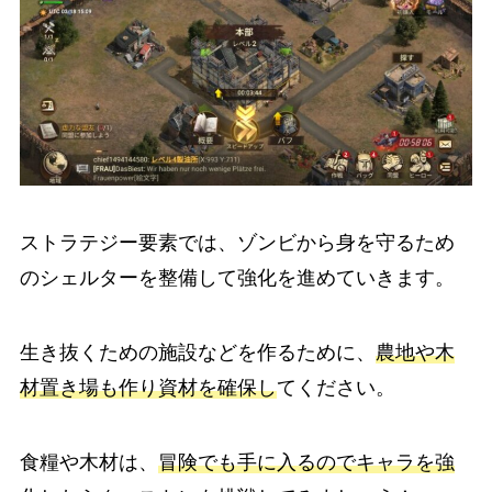
ストラテジー要素では、ゾンビから身を守るため
のシェルターを整備して強化を進めていきます。
生き抜くための施設などを作るために、
農地や木
材置き場も作り資材を確保し
てください。
食糧や木材は、
冒険でも手に入るのでキャラを強