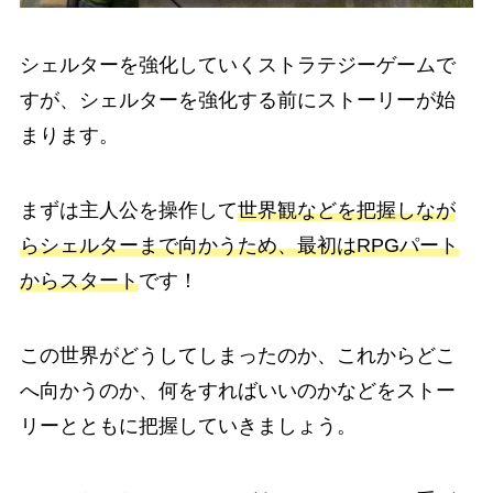
シェルターを強化していくストラテジーゲームで
すが、シェルターを強化する前にストーリーが始
まります。
まずは主人公を操作して
世界観などを把握しなが
らシェルターまで向かうため、最初はRPGパート
からスタート
です！
この世界がどうしてしまったのか、これからどこ
へ向かうのか、何をすればいいのかなどをストー
リーとともに把握していきましょう。