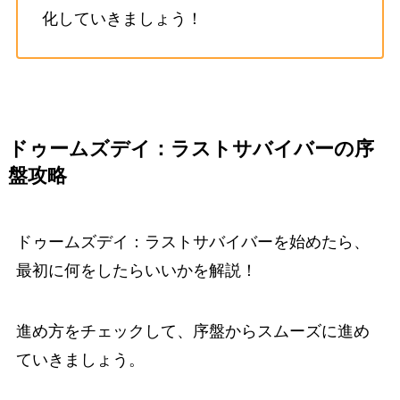
化していきましょう！
ドゥームズデイ：ラストサバイバー
の序
盤攻略
ドゥームズデイ：ラストサバイバーを始めたら、
最初に何をしたらいいかを解説！
進め方をチェックして、序盤からスムーズに進め
ていきましょう。