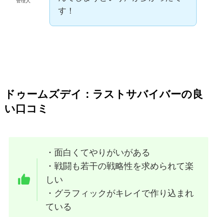
管理人
す！
ドゥームズデイ：ラストサバイバー
の良
い口コミ
・面白くてやりがいがある
・戦闘も若干の戦略性を求められて楽
しい
・グラフィックがキレイで作り込まれ
ている