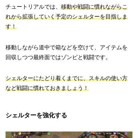
チュートリアルでは、
移動や戦闘に慣れながらこ
れから拡張していく予定のシェルターを目指しま
す！
移動しながら道中で箱などを空けて、アイテムを
回収しつつ最終面ではゾンビと戦闘です。
シェルターにたどり着くまでに、スキルの使い方
など戦闘に慣れておきましょう！
シェルターを強化する