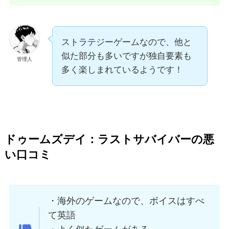
ストラテジーゲームなので、他と
似た部分も多いですが独自要素も
管理人
多く楽しまれているようです！
ドゥームズデイ：ラストサバイバー
の悪
い口コミ
・海外のゲームなので、ボイスはすべ
て英語