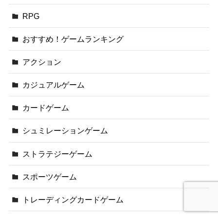
RPG
おすすめ！ゲームランキング
アクション
カジュアルゲーム
カードゲーム
シュミレーションゲーム
ストラテジーゲーム
スポーツゲーム
トレーディングカードゲーム