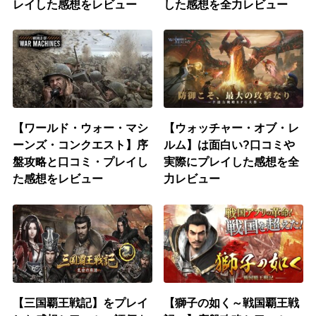
レイした感想をレビュー
した感想を全力レビュー
【ワールド・ウォー・マシ
【ウォッチャー・オブ・レ
ーンズ・コンクエスト】序
ルム】は面白い?口コミや
盤攻略と口コミ・プレイし
実際にプレイした感想を全
た感想をレビュー
力レビュー
【三国覇王戦記】をプレイ
【獅子の如く～戦国覇王戦