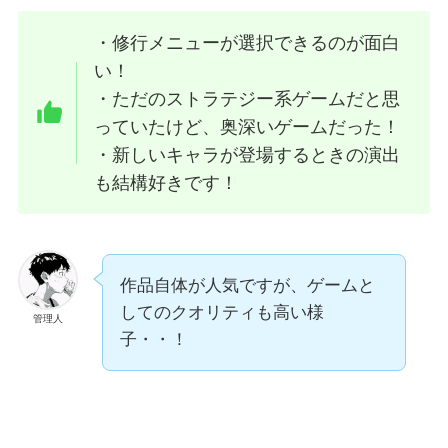
・修行メニューが選択できるのが面白
い！
・ただのストラテジー系ゲームだと思
っていたけど、奥深いゲームだった！
・新しいキャラが登場するときの演出
も結構好きです！
作品自体が人気ですが、ゲームと
してのクオリティも高い様
管理人
子・・！