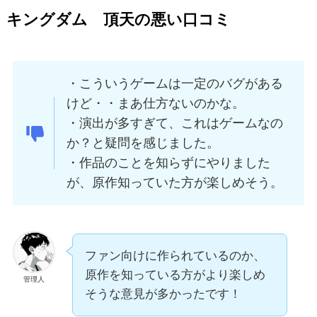
キングダム 頂天の悪い口コミ
・こういうゲームは一定のバグがある
けど・・まあ仕方ないのかな。
・演出が多すぎて、これはゲームなの
か？と疑問を感じました。
・作品のことを知らずにやりました
が、原作知っていた方が楽しめそう。
ファン向けに作られているのか、
原作を知っている方がより楽しめ
管理人
そうな意見が多かったです！