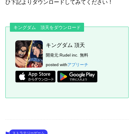
ひ下記よりダウンロードしてみてください！
キングダム 頂天をダウンロード
キングダム 頂天
開発元:
Rudel inc.
無料
posted with
アプリーチ
ストラテジーゲーム