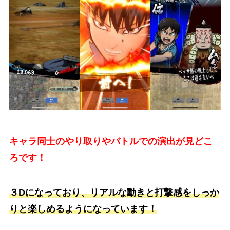
キャラ同士のやり取りやバトルでの演出が見どこ
ろです！
３Dになっており、リアルな動きと打撃感をしっか
りと楽しめるようになっています！