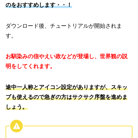
のをおすすめします・・！
ダウンロード後、チュートリアルが開始されま
す。
お馴染みの信やえい政などが登場し、世界観の説
明をしてくれます。
途中一人称とアイコン設定がありますが、スキッ
プも使えるので急ぎの方はサクサク序盤を進めま
しょう。