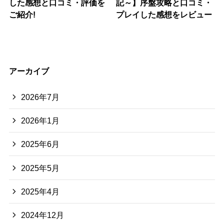
した感想と口コミ・評価を
記～】序盤攻略と口コミ・
ご紹介!
プレイした感想をレビュー
アーカイブ
2026年7月
2026年1月
2025年6月
2025年5月
2025年4月
2024年12月