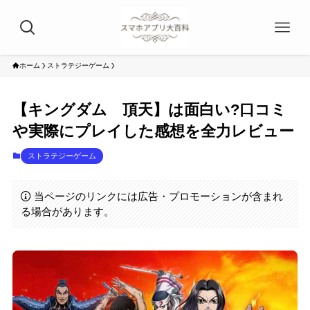
ホーム
ストラテジーゲーム
【キングダム 頂天】は面白い?口コミ
や実際にプレイした感想を全力レビュー
ストラテジーゲーム
当ページのリンクには広告・プロモーションが含まれ
る場合があります。