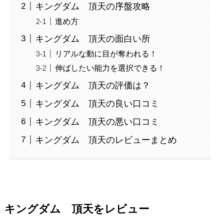
キングダム 頂天の序盤攻略
進め方
キングダム 頂天の面白い所
リアルな動に目が奪われる！
伸ばしたい能力を選択できる！
キングダム 頂天の評価は？
キングダム 頂天の良い口コミ
キングダム 頂天の悪い口コミ
キングダム 頂天のレビューまとめ
キングダム 頂天をレビュー