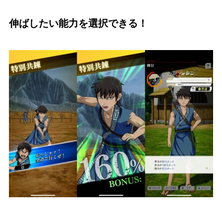
伸ばしたい能力を選択できる！