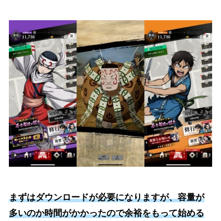
まずはダウンロードが必要になりますが、容量が
多いのか時間がかかったので余裕をもって始める