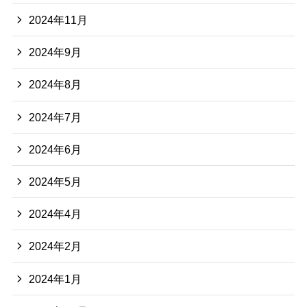
2024年11月
2024年9月
2024年8月
2024年7月
2024年6月
2024年5月
2024年4月
2024年2月
2024年1月