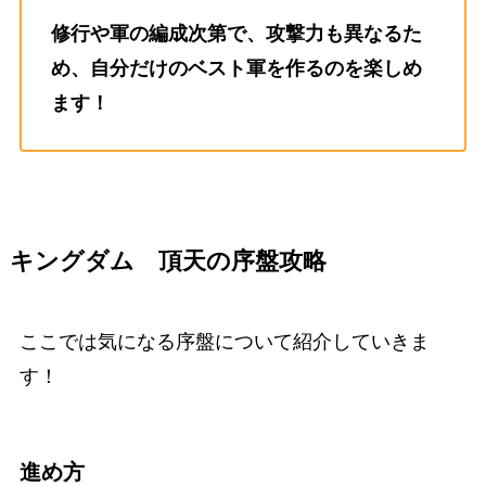
修行や軍の編成次第で、攻撃力も異なるた
め、自分だけのベスト軍を作るのを楽しめ
ます！
キングダム 頂天の序盤攻略
ここでは気になる序盤について紹介していきま
す！
進め方