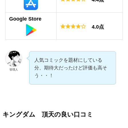
Google Store
4.0点
人気コミックを題材にしている
分、期待大だったけど評価も高そ
管理人
う・・！
キングダム 頂天の良い口コミ