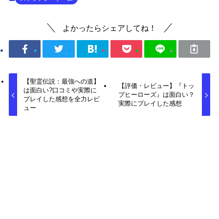
よかったらシェアしてね！
【‎聖霊伝説：最強への道】
【評価・レビュー】『トッ
は面白い?口コミや実際に
プヒーローズ』は面白い？
プレイした感想を全力レビ
実際にプレイした感想
ュー