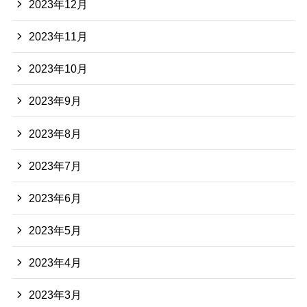
2023年12月
2023年11月
2023年10月
2023年9月
2023年8月
2023年7月
2023年6月
2023年5月
2023年4月
2023年3月