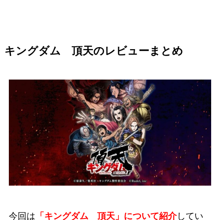
キングダム 頂天のレビューまとめ
今回は
「キングダム 頂天」について紹介
してい