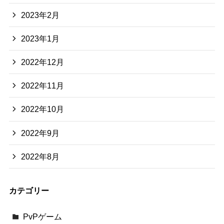
2023年2月
2023年1月
2022年12月
2022年11月
2022年10月
2022年9月
2022年8月
カテゴリー
PvPゲーム