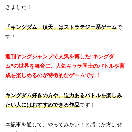
きました！
「キングダム 頂天」はストラテジー系ゲーム
で
す！
週刊ヤングジャンプで人気を博した”キングダ
ム”の世界を舞台に、人気キャラ同士のバトルや育
成を楽しめるのが特徴的なゲームです！
キングダム好きの方や、迫力あるバトルを楽しみ
たい人にはおすすめできる作品
です！
本記事を通して、やってみたい！と感じた方はぜ