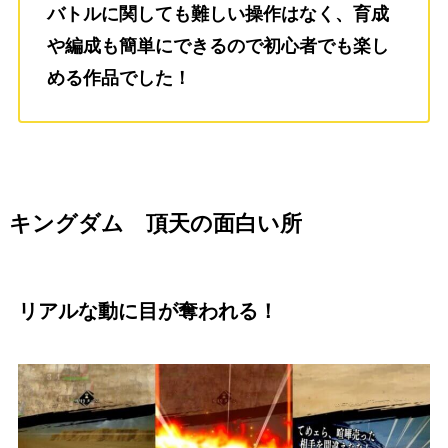
バトルに関しても難しい操作はなく、育成
や編成も簡単にできるので初心者でも楽し
める作品でした！
キングダム 頂天の面白い所
リアルな動に目が奪われる！