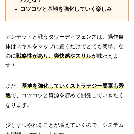
コツコツと基地を強化していく楽しみ
アンデッドと戦うタワーディフェンスは、操作自
体はスキルをマップに置くだけでとても簡単。な
のに
戦略性があり、爽快感やスリル
が味わえま
す！
また、
基地を強化していくストラテジー要素も秀
逸
で、コツコツと資源を貯めて開発していきたく
なります。
少しずつやれることが増えていくので、システム