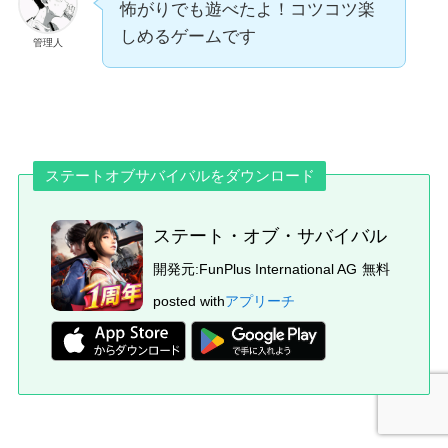
怖がりでも遊べたよ！コツコツ楽
しめるゲームです
管理人
ステートオブサバイバルをダウンロード
ステート・オブ・サバイバル
開発元:
FunPlus International AG
無料
posted with
アプリーチ