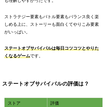
も理解しやすかったです。
ストラテジー要素もバトル要素もバランス良く楽
しめる上に、ストーリーも面白くてやりこみ要素
がいっぱい。
ステートオブサバイバルは毎日コツコツとやりた
くなるゲーム
です。
ステートオブサバイバルの評価は？
ストア
評価