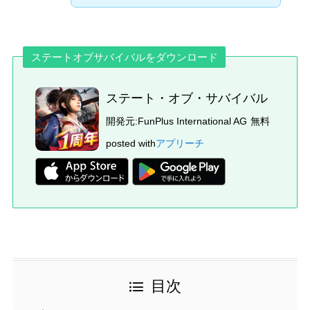
ステートオブサバイバルをダウンロード
ステート・オブ・サバイバル
開発元:
FunPlus International AG
無料
posted with
アプリーチ
目次