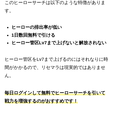
このヒーローサーチは以下のような特徴がありま
す。
ヒーローの排出率が低い
1日数回無料で引ける
ヒーロー管区Lv7まで上げないと解放されない
ヒーロー管区をLv7まで上げるのにはそれなりに時
間がかかるので、リセマラは現実的ではありませ
ん。
毎日ログインして無料でヒーローサーチを引いて
戦力を増強するのがおすすめです！