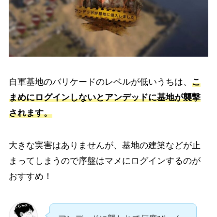
自軍基地のバリケードのレベルが低いうちは、
こ
まめにログインしないとアンデッドに基地が襲撃
されます。
大きな実害はありませんが、基地の建築などが止
まってしまうので序盤はマメにログインするのが
おすすめ！