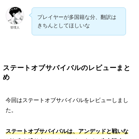
プレイヤーが多国籍な分、翻訳は
きちんとしてほしいな
管理人
ステートオブサバイバルのレビューまと
め
今回はステートオブサバイバルをレビューしまし
た。
ステートオブサバイバルは、アンデッドと戦いな