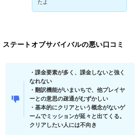
たよ
ステートオブサバイバルの悪い口コミ
・課金要素が多く、課金しないと強く
なれない
・翻訳機能がいまいちで、他プレイヤ
ーとの意思の疎通がむずかしい
・基本的にクリアという概念がないゲ
ームでミッションが延々と出てくる。
クリアしたい人には不向き