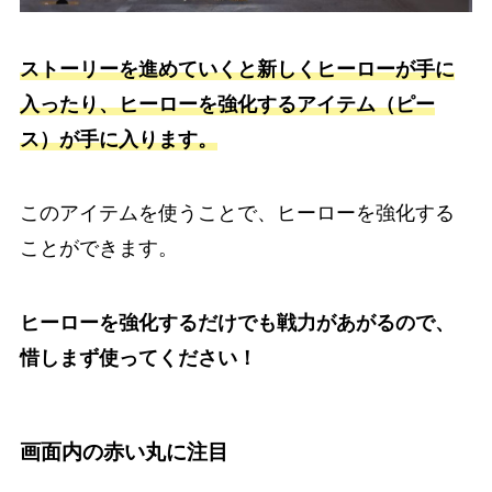
ストーリーを進めていくと新しくヒーローが手に
入ったり、ヒーローを強化するアイテム（ピー
ス）が手に入ります。
このアイテムを使うことで、ヒーローを強化する
ことができます。
ヒーローを強化するだけでも戦力が
あがるので、
惜しまず使ってください！
画面内の赤い丸に注目