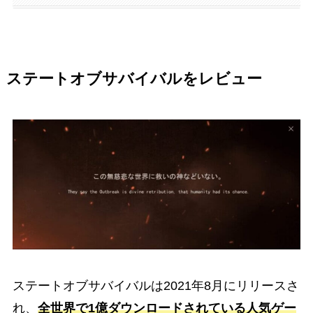
ステートオブサバイバルをレビュー
ステートオブサバイバルは2021年8月にリリースさ
れ、
全世界で1億ダウンロードされている人気ゲー