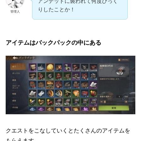
アンデッドに襲われて何度びっく
りしたことか！
管理人
アイテムはバックパックの中にある
クエストをこなしていくとたくさんのアイテムを
もらえます。