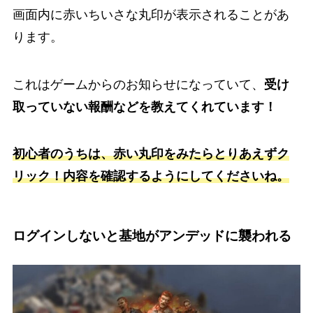
画面内に赤いちいさな丸印が表示されることがあ
ります。
これはゲームからのお知らせになっていて、
受け
取っていない報酬などを教えてくれています！
初心者のうちは、赤い丸印をみたらとりあえずク
リック！内容を確認するようにしてくださいね。
ログインしないと基地がアンデッドに襲われる