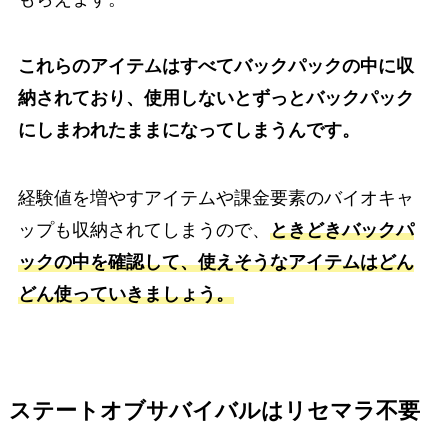
これらのアイテムはすべてバックパックの中に収
納されており、使用しないとずっとバックパック
にしまわれたままになってしまうんです。
経験値を増やすアイテムや課金要素のバイオキャ
ップも収納されてしまうので、
ときどきバックパ
ックの中を確認して、使えそうなアイテムはどん
どん使っていきましょう。
ステートオブサバイバルはリセマラ不要