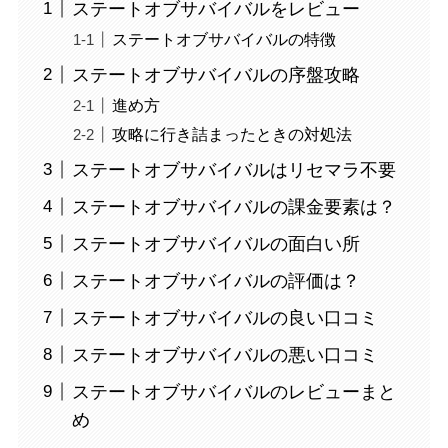
ステートオブサバイバルをレビュー
ステートオブサバイバルの特徴
ステートオブサバイバルの序盤攻略
進め方
攻略に行き詰まったときの対処法
ステートオブサバイバルはリセマラ不要
ステートオブサバイバルの課金要素は？
ステートオブサバイバルの面白い所
ステートオブサバイバルの評価は？
ステートオブサバイバルの良い口コミ
ステートオブサバイバルの悪い口コミ
ステートオブサバイバルのレビューまと
め