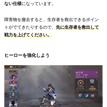
ない仕様
になっています。
障害物を撤去すると、生存者を救出できるポイン
トがでてきたりするので、
先に生存者を救出して
戦力を上げてください。
ヒーローを強化しよう