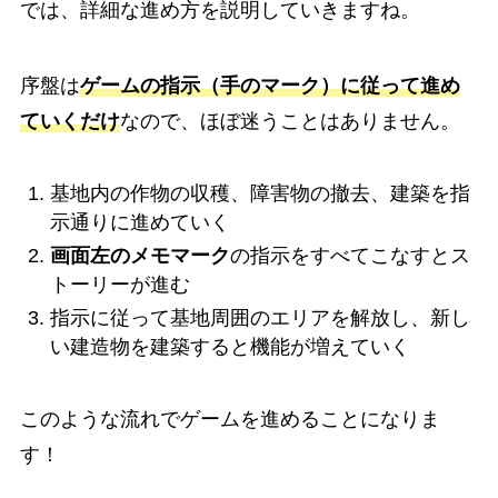
では、詳細な進め方を説明していきますね。
序盤は
ゲームの指示（手のマーク）に従って進め
ていくだけ
なので、ほぼ迷うことはありません。
基地内の作物の収穫、障害物の撤去、建築を指
示通りに進めていく
画面左のメモマーク
の指示をすべてこなすとス
トーリーが進む
指示に従って基地周囲のエリアを解放し、新し
い建造物を建築すると機能が増えていく
このような流れでゲームを進めることになりま
す！