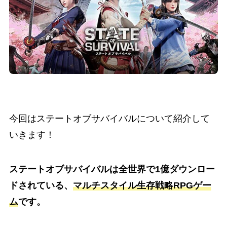
今回はステートオブサバイバルについて紹介して
いきます！
ステートオブサバイバルは全世界で1億ダウンロー
ドされている、
マルチスタイル生存戦略RPGゲー
ム
です。