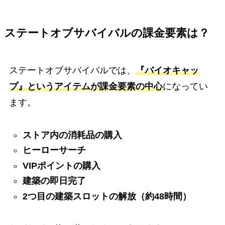
ステートオブサバイバルの課金要素は？
ステートオブサバイバルでは、
『バイオキャッ
プ』というアイテムが課金要素の中心
になってい
ます。
ストア内の消耗品の購入
ヒーローサーチ
VIPポイントの購入
建築の即日完了
2つ目の建築スロットの解放（約48時間）