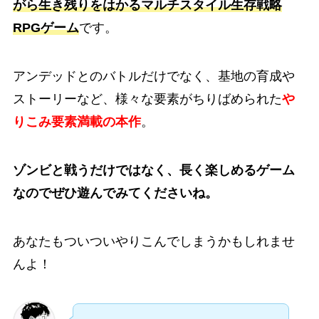
がら生き残りをはかるマルチスタイル生存戦略
RPGゲーム
です。
アンデッドとのバトルだけでなく、基地の育成や
ストーリーなど、様々な要素がちりばめられた
や
りこみ要素満載の本作
。
ゾンビと戦うだけではなく、長く楽しめるゲーム
なのでぜひ遊んでみてくださいね。
あなたもついついやりこんでしまうかもしれませ
んよ！