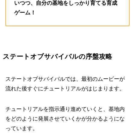
いつつ、自分の基地をしっかり育てる育成
ゲーム！
ステートオブサバイバルの序盤攻略
ステートオブサバイバルでは、最初のムービーが
流れた後すぐにチュートリアルがはじまります。
チュートリアルを指示通り進めていくと、基地内
をどのように発展させていくかが分かるようにな
っています。