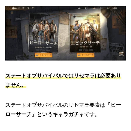
ステートオブサバイバルではリセマラは必要あり
ません。
ステートオブサバイバルのリセマラ要素は
『ヒー
ローサーチ』というキャラガチャ
です。