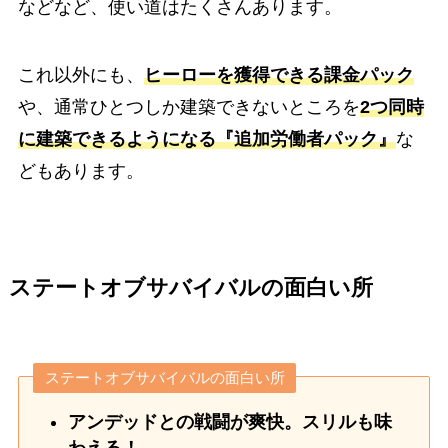
などなど、使い道はたくさんあります。
これ以外にも、
ヒーローを獲得できる課金パック
や、通常ひとつしか建築できないところを
2つ同時
に建築できるようになる『追加労働者パック』
な
どもあります。
ステートオブサバイバルの面白い所
ステートオブサバイバルの面白い所
アンデッドとの戦闘が爽快。スリルも味
わえる！