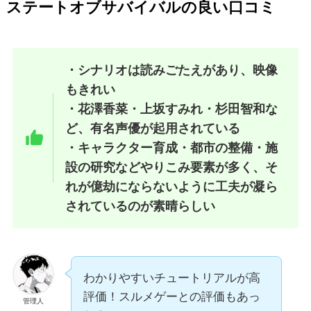
ステートオブサバイバルの良い口コミ
・シナリオは読みごたえがあり、映像
もきれい
・花澤香菜・上坂すみれ・杉田智和な
ど、有名声優が起用されている
・キャラクター育成・都市の整備・施
設の研究などやりこみ要素が多く、そ
れが億劫にならないように工夫が凝ら
されているのが素晴らしい
わかりやすいチュートリアルが高
評価！スルメゲーとの評価もあっ
管理人