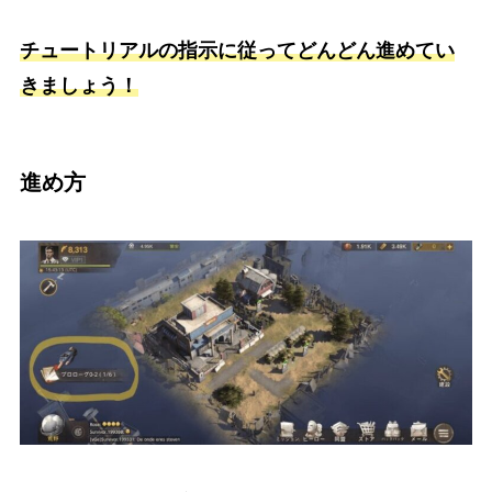
チュートリアルの指示に従ってどんどん進めてい
きましょう！
進め方