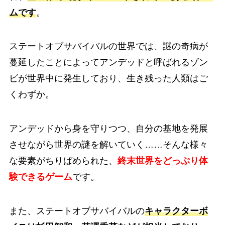
ムです
。
ステートオブサバイバルの世界では、謎の奇病が
蔓延したことによってアンデッドと呼ばれるゾン
ビが世界中に発生しており、生き残った人類はご
くわずか。
アンデッドから身を守りつつ、自分の基地を発展
させながら世界の謎を解いていく……そんな様々
な要素がちりばめられた、
終末世界をどっぷり体
験できるゲーム
です。
また、ステートオブサバイバルの
キャラクターボ