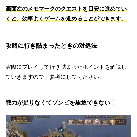
画面左のメモマークのクエストを目安に進めてい
くと、効率よくゲームを進めることができます。
攻略に行き詰まったときの対処法
実際にプレイして行き詰まったポイントを解説し
ていきますので、参考にしてください。
戦力が足りなくてゾンビを駆逐できない！