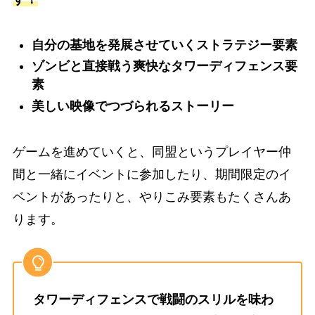
自分の基地を発展させていくストラテジー要素
ゾンビと直接戦う爽快なタワーディフェンス要
素
美しい映像でつづられるストーリー
ゲームを進めていくと、同盟というプレイヤー仲
間と一緒にイベントに参加したり、期間限定のイ
ベントがあったりと、やりこみ要素もたくさんあ
ります。
タワーディフェンスで戦闘のスリルを味わ