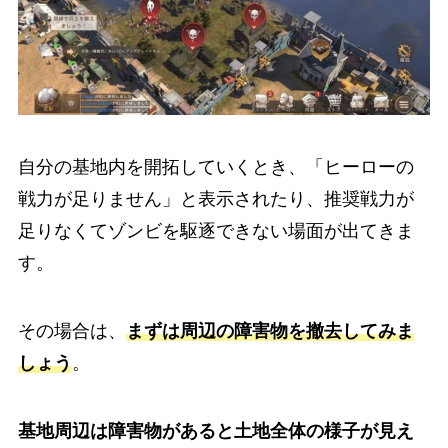
自分の基地内を開拓していくとき、「ヒーローの
戦力が足りません」と表示されたり、推奨戦力が
足りなくてゾンビを駆逐できない場面が出てきま
す。
その場合は、
まずは周辺の障害物を撤去してみま
しょう
。
基地周辺は障害物があると土地全体の様子が見え