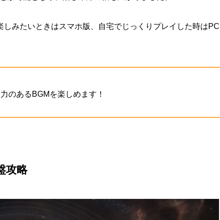
楽しみたいときはスマホ版、自宅でじっくりプレイした時はPC
。
力のあるBGMを楽しめます！
盤攻略