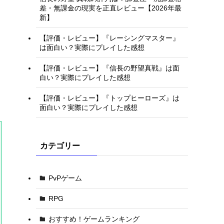
差・無課金の現実を正直レビュー【2026年最
新】
【評価・レビュー】『レーシングマスター』
は面白い？実際にプレイした感想
【評価・レビュー】『信長の野望真戦』は面
白い？実際にプレイした感想
【評価・レビュー】『トップヒーローズ』は
面白い？実際にプレイした感想
カテゴリー
PvPゲーム
RPG
おすすめ！ゲームランキング