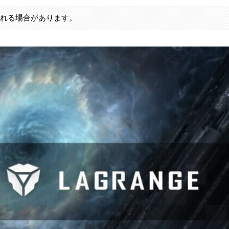
まれる場合があります。