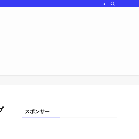
プ
スポンサー