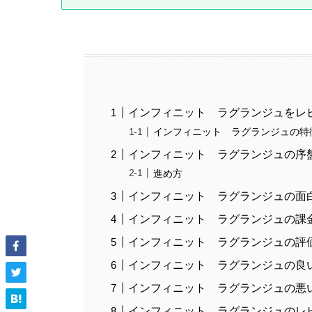
インフィニット ラグランジュをレ
インフィニット ラグランジュの特
インフィニット ラグランジュの序
進め方
インフィニット ラグランジュの面
インフィニット ラグランジュの課
インフィニット ラグランジュの評
インフィニット ラグランジュの良
インフィニット ラグランジュの悪
インフィニット ラグランジュのレ