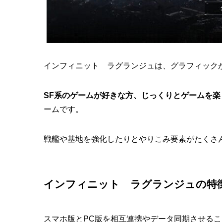
インフィニット ラグランジュは、グラフィック
SF系のゲームが好きな方、じっくりとゲームを楽
ームです。
戦艦や基地を強化したりとやりこみ要素がたくさ
インフィニット ラグランジュ
の特
スマホ版とPC版を相互連携やデータ同期させる