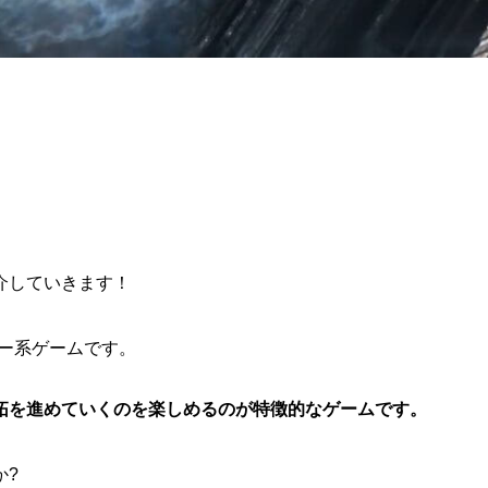
介していきます！
系ゲームです。
を進めていくのを楽しめるのが特徴的なゲームです。
か?