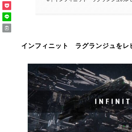
インフィニット ラグランジュをレ