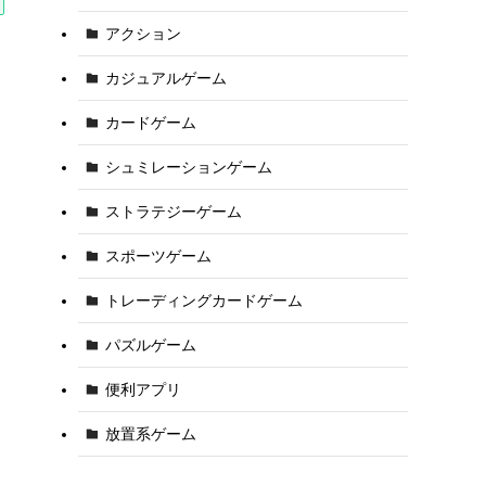
アクション
カジュアルゲーム
カードゲーム
シュミレーションゲーム
ストラテジーゲーム
スポーツゲーム
トレーディングカードゲーム
パズルゲーム
便利アプリ
放置系ゲーム