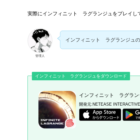
実際にインフィニット ラグランジュをプレイし
インフィニット ラグランジュ
管理人
インフィニット ラグランジュをダウンロード
インフィニット ラグラン
開発元:
NETEASE INTERACTIVE