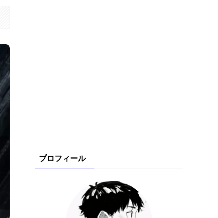
プロフィール