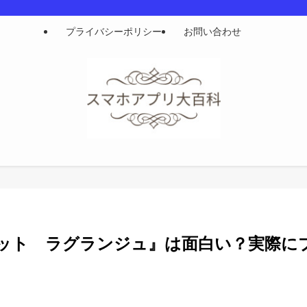
プライバシーポリシー
お問い合わせ
ット ラグランジュ』は面白い？実際に