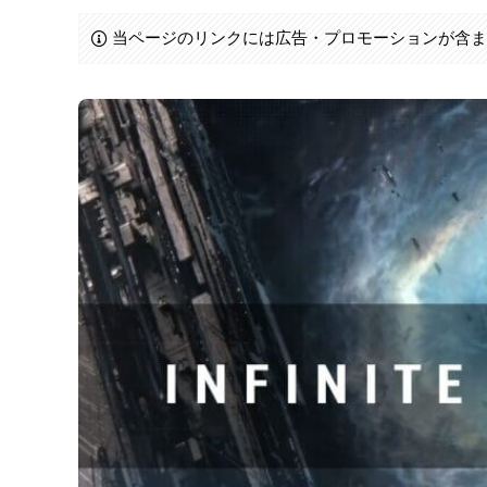
当ページのリンクには広告・プロモーションが含