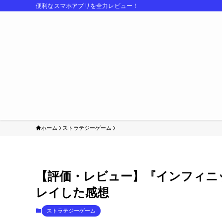
便利なスマホアプリを全力レビュー！
ホーム
ストラテジーゲーム
【評価・レビュー】『インフィニ
レイした感想
ストラテジーゲーム