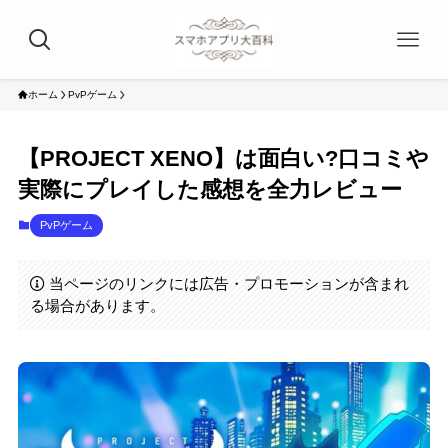
ホーム
PvPゲーム
【PROJECT XENO】は面白い?口コミや
実際にプレイした感想を全力レビュー
PvPゲーム
当ページのリンクには広告・プロモーションが含まれ
る場合があります。