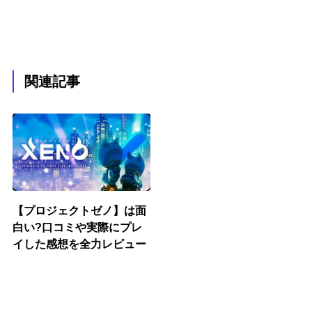
関連記事
【プロジェクトゼノ】は面
白い?口コミや実際にプレ
イした感想を全力レビュー