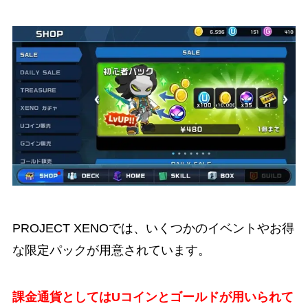
PROJECT XENOでは、いくつかのイベントやお得
な限定パックが用意されています。
課金通貨としてはUコインとゴールドが用いられて