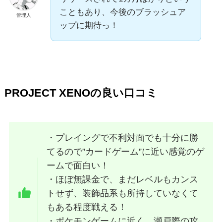
こともあり、今後のブラッシュア
管理人
ップに期待っ！
PROJECT XENOの良い口コミ
・プレイングで不利対面でも十分に勝
てるので”カードゲーム”に近い感覚のゲ
ームで面白い！
・ほぼ無課金で、まだレベルもカンス
トせず、装飾品系も所持していなくて
もある程度戦える！
・ポケモンゲームに近く、瀬戸際の攻