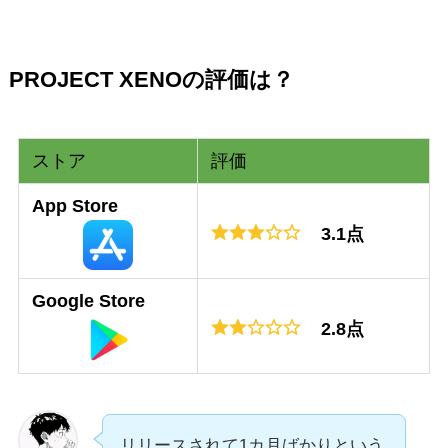
PROJECT XENOの評価は？
ストア
評価
App Store
3.1点
Google Store
2.8点
リリースされて1カ月ばかりという