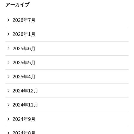
アーカイブ
2026年7月
2026年1月
2025年6月
2025年5月
2025年4月
2024年12月
2024年11月
2024年9月
2024年8月