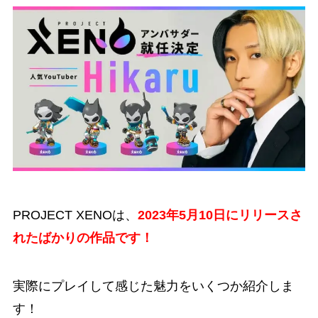
PROJECT XENOは、
2023年5月10日にリリースさ
れたばかりの作品です！
実際にプレイして感じた魅力をいくつか紹介しま
す！