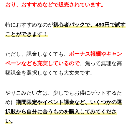
おり、おすすめなどで販売されています。
特におすすめなのが
初心者パックで、480円で試す
ことができます！
ただし、課金しなくても、
ボーナス報酬やキャン
ペーンなども充実しているので
、焦って無理な高
額課金を選択しなくても大丈夫です。
やりこみたい方は、少しでもお得にゲットするた
めに
期間限定やイベント課金など、いくつかの選
択肢から自分に合うものを購入してみてくださ
い
。