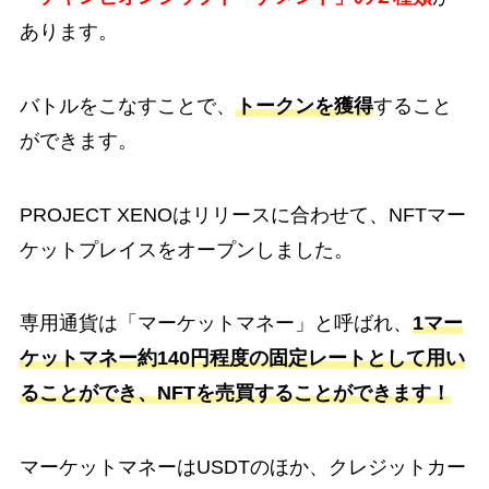
あります。
バトルをこなすことで、
トークンを獲得
すること
ができます。
PROJECT XENOはリリースに合わせて、NFTマー
ケットプレイスをオープンしました。
専用通貨は「マーケットマネー」と呼ばれ、
1マー
ケットマネー約140円程度の固定レートとして用い
ることができ、NFTを売買することができます！
マーケットマネーはUSDTのほか、クレジットカー