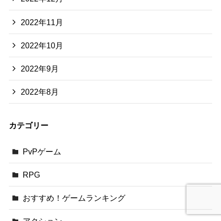
2022年11月
2022年10月
2022年9月
2022年8月
カテゴリー
PvPゲーム
RPG
おすすめ！ゲームランキング