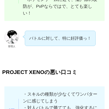
防が、PvPならではで、とても楽し
い！
バトルに対して、特に好評価っ！
管理人
PROJECT XENOの悪い口コミ
・スキルの種類が少なくてワンパター
ンに感じてしまう
・対人バトルで勝てても、強化するに