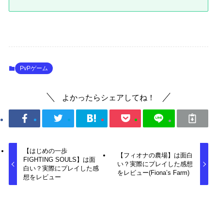
PvPゲーム
よかったらシェアしてね！
【はじめの一歩
【フィオナの農場】は面白
FIGHTING SOULS】は面
い？実際にプレイした感想
白い？実際にプレイした感
をレビュー(Fiona’s Farm)
想をレビュー