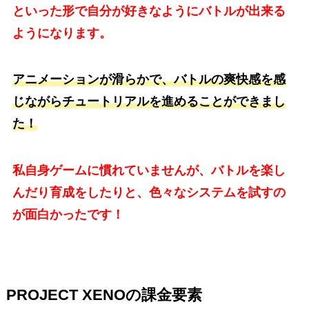
といった形で自分が好きなようにバトルが出来る
ようになります。
アニメーションが滑らかで、バトルの爽快感を感
じながらチュートリアルを進めることができまし
た！
私自身ゲームに慣れていませんが、バトルを楽し
んだり育成をしたりと、色々なシステムを試すの
が面白かったです！
PROJECT XENOの課金要素