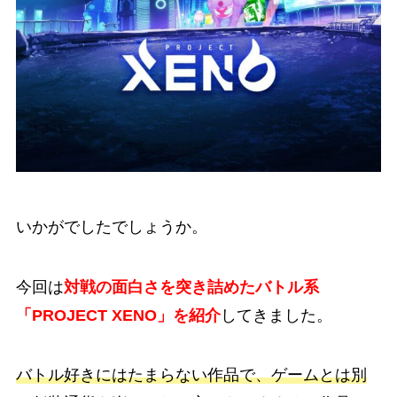
いかがでしたでしょうか。
今回は
対戦の面白さを突き詰めたバトル系
「PROJECT XENO」を紹介
してきました。
バトル好きにはたまらない作品で、ゲームとは別