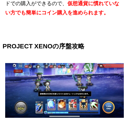
ドでの購入ができるので、
仮想通貨に慣れていな
い方でも簡単にコイン購入を進められます。
PROJECT XENOの序盤攻略