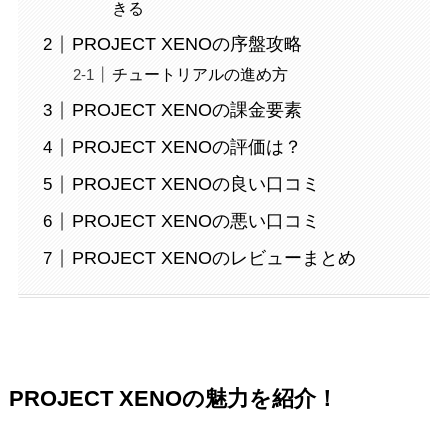
きる
PROJECT XENOの序盤攻略
チュートリアルの進め方
PROJECT XENOの課金要素
PROJECT XENOの評価は？
PROJECT XENOの良い口コミ
PROJECT XENOの悪い口コミ
PROJECT XENOのレビューまとめ
PROJECT XENOの魅力を紹介！