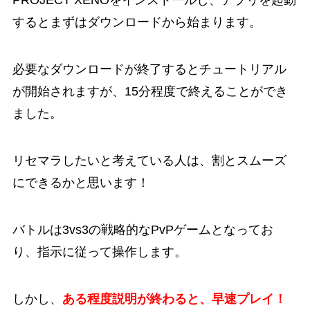
PROJECT XENOをインストールし、アプリを起動
するとまずはダウンロードから始まります。
必要なダウンロードが終了するとチュートリアル
が開始されますが、15分程度で終えることができ
ました。
リセマラしたいと考えている人は、割とスムーズ
にできるかと思います！
バトルは3vs3の戦略的なPvPゲームとなってお
り、指示に従って操作します。
しかし、
ある程度説明が終わると、早速プレイ！