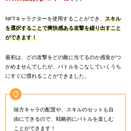
NFTキャラクターを使用することができ、
スキル
を選択することで爽快感ある攻撃を繰り出すこと
ができます！
最初は、どの攻撃をどの敵に当てるのか感覚がつ
かめませんでしたが、バトルをこなしていくうち
にすぐに慣れることができました。
味方キャラの配置や、スキルのセットも自
由にできるので、戦略的にバトルを楽しむ
ことができます！