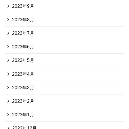
2023年9月
2023年8月
2023年7月
2023年6月
2023年5月
2023年4月
2023年3月
2023年2月
2023年1月
2022年12月