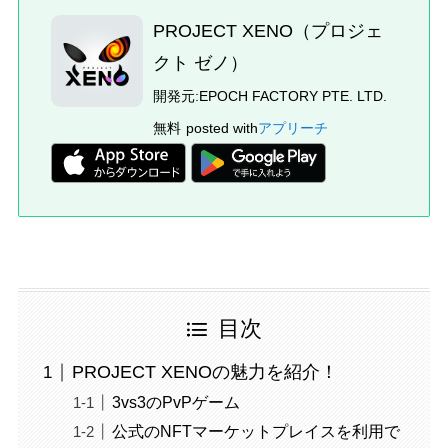
PROJECT XENO（プロジェ
クト ゼノ）
開発元:
EPOCH FACTORY PTE. LTD.
無料
posted with
アプリーチ
目次
PROJECT XENOの魅力を紹介！
3vs3のPvPゲーム
公式のNFTマーケットプレイスを利用で