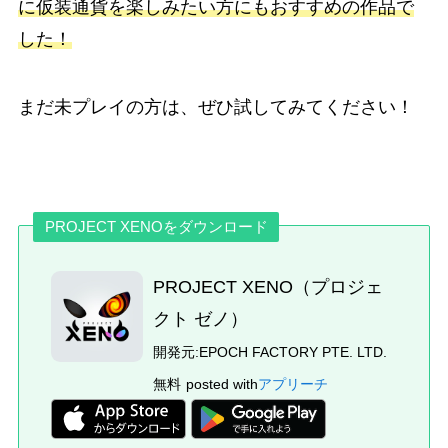
に仮装通貨を楽しみたい方にもおすすめの作品で
した！
まだ未プレイの方は、ぜひ試してみてください！
PROJECT XENOをダウンロード
PROJECT XENO（プロジェ
クト ゼノ）
開発元:
EPOCH FACTORY PTE. LTD.
無料
posted with
アプリーチ