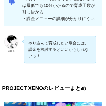
は最低でも10分かかるので育成工数が
引っ掛かる
・課金メニューの詳細が分かりにくい
やり込んで育成したい場合には、
課金を検討するといいかもしれな
管理人
いっ！
PROJECT XENOのレビューまとめ