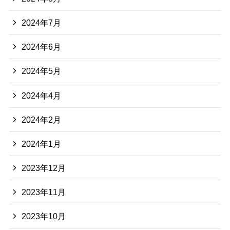
2024年7月
2024年6月
2024年5月
2024年4月
2024年2月
2024年1月
2023年12月
2023年11月
2023年10月