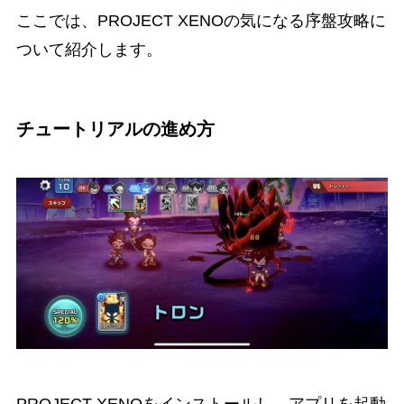
ここでは、PROJECT XENOの気になる序盤攻略に
ついて紹介します。
チュートリアルの進め方