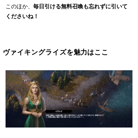
このほか、
毎日引ける無料召喚も忘れずに引いて
くださいね！
ヴァイキングライズを魅力はここ