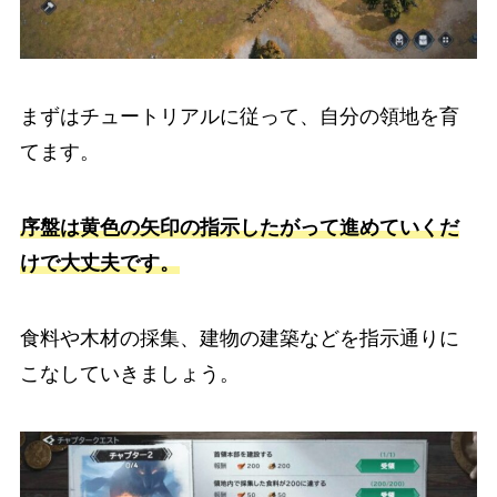
まずはチュートリアルに従って、自分の領地を育
てます。
序盤は黄色の矢印の指示したがって進めていくだ
けで大丈夫です。
食料や木材の採集、建物の建築などを指示通りに
こなしていきましょう。