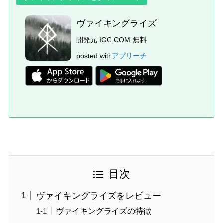
ヴァイキングライズ
開発元:
IGG.COM
無料
posted with
アプリーチ
目次
ヴァイキングライズをレビュー
ヴァイキングライズの特徴