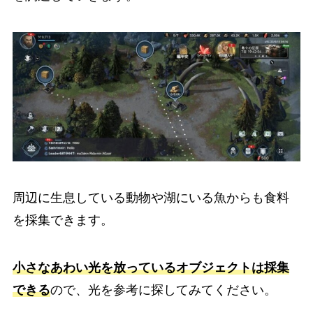
周辺に生息している動物や湖にいる魚からも食料
を採集できます。
小さなあわい光を放っているオブジェクトは採集
できる
ので、光を参考に探してみてください。