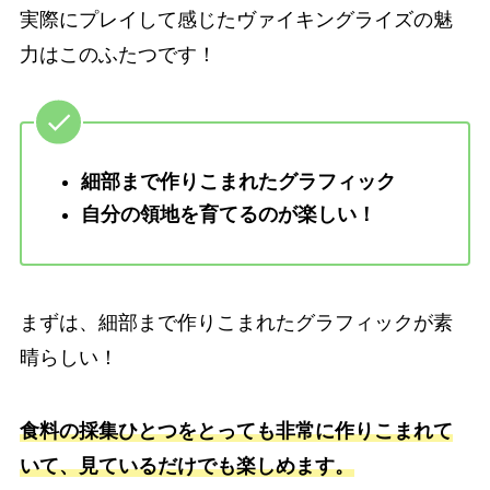
実際にプレイして感じたヴァイキングライズの魅
力はこのふたつです！
細部まで作りこまれたグラフィック
自分の領地を育てるのが楽しい！
まずは、細部まで作りこまれたグラフィックが素
晴らしい！
食料の採集ひとつをとっても非常に作りこまれて
いて、見ているだけでも楽しめます。