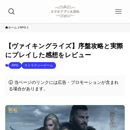
ホーム
RPG
【ヴァイキングライズ】序盤攻略と実際
にプレイした感想をレビュー
RPG
ストラテジーゲーム
当ページのリンクには広告・プロモーションが含まれ
る場合があります。