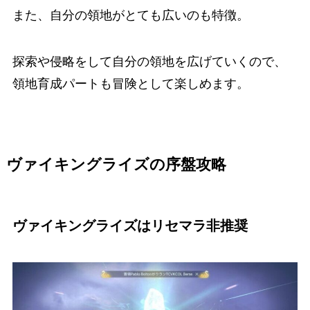
また、自分の領地がとても広いのも特徴。
探索や侵略をして自分の領地を広げていくので、
領地育成パートも冒険として楽しめます。
ヴァイキングライズの序盤攻略
ヴァイキングライズはリセマラ非推奨