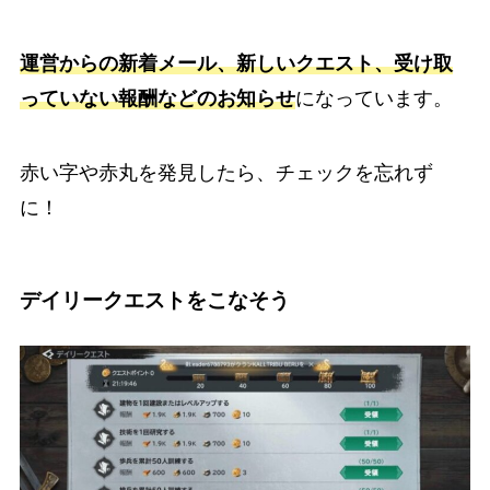
運営からの新着メール、新しいクエスト、受け取
っていない報酬などのお知らせ
になっています。
赤い字や赤丸を発見したら、チェックを忘れず
に！
デイリークエストをこなそう