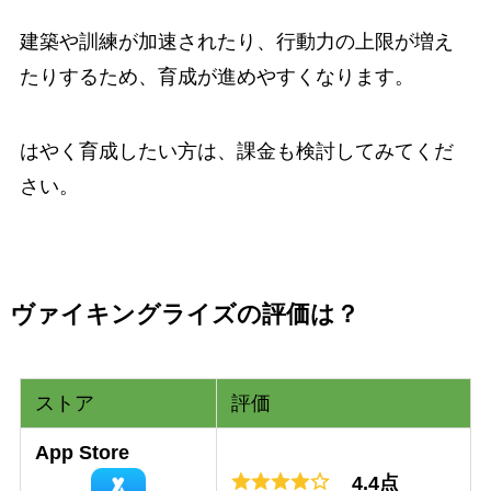
建築や訓練が加速されたり、行動力の上限が増え
たりするため、育成が進めやすくなります。
はやく育成したい方は、課金も検討してみてくだ
さい。
ヴァイキングライズの評価は？
ストア
評価
App Store
4.4点