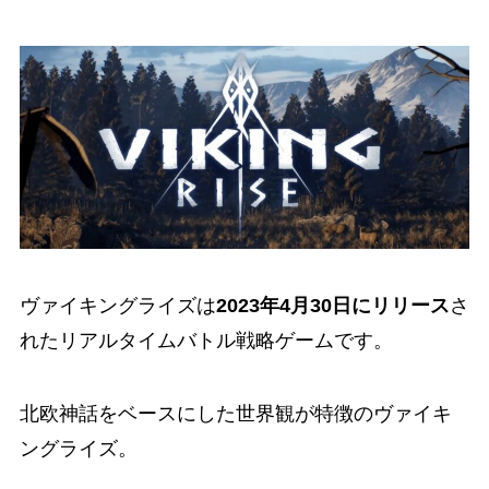
ヴァイキングライズは
2023年4月30日にリリース
さ
れたリアルタイムバトル戦略ゲームです。
北欧神話をベースにした世界観が特徴のヴァイキ
ングライズ。