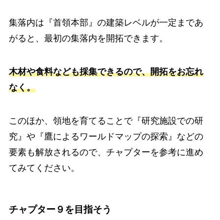
集落内は『首領本部』の建築レベルが一定まであ
がると、最初の集落内を開拓できます。
木材や食料なども採集できるので、開拓をお忘れ
なく。
このほか、領地を育てることで『研究施設での研
究』や『鷹によるワールドマップの探索』などの
要素も解放されるので、チャプターを参考に進め
てみてください。
チャプター９を目指そう