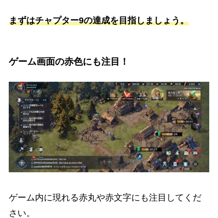
まずはチャプター9の達成を目指しましょう。
ゲーム画面の赤色にも注目！
ゲーム内に現れる赤丸や赤文字にも注目してくだ
さい。