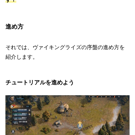
進め方
それでは、ヴァイキングライズの序盤の進め方を
紹介します。
チュートリアルを進めよう