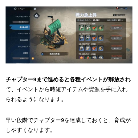
チャプター9まで進めると各種イベントが解放され
て、イベントから時短アイテムや資源を手に入れ
られるようになります。
早い段階でチャプター9を達成しておくと、育成が
しやすくなります。