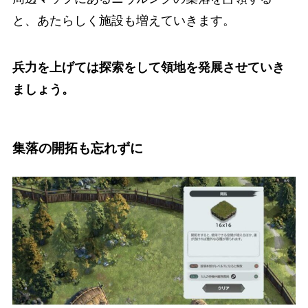
と、あたらしく施設も増えていきます。
兵力を上げては探索をして領地を発展させていき
ましょう。
集落の開拓も忘れずに