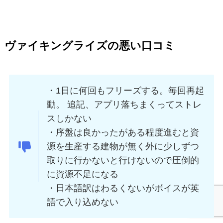
ヴァイキングライズの悪い口コミ
・
1日に何回もフリーズする。毎回再起
動。 追記、アプリ落ちまくってストレ
スしかない
・
序盤は良かったがある程度進むと資
源を生産する建物が無く外に少しずつ
取りに行かないと行けないので圧倒的
に資源不足になる
・日本語訳はわるくないがボイスが英
語で入り込めない