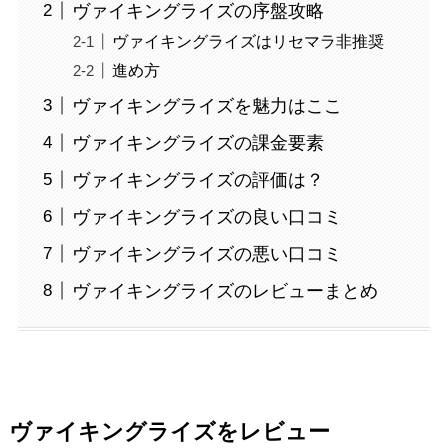
ヴァイキングライズの序盤攻略
ヴァイキングライズはリセマラ非推奨
進め方
ヴァイキングライズを魅力はここ
ヴァイキングライズの課金要素
ヴァイキングライズの評価は？
ヴァイキングライズの良い口コミ
ヴァイキングライズの悪い口コミ
ヴァイキングライズのレビューまとめ
ヴァイキングライズをレビュー