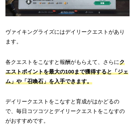
ヴァイキングライズにはデイリークエストがあり
ます。
各クエストをこなすと報酬がもらえて、さらに
ク
エストポイントを最大の100まで獲得すると「ジェ
ム」や「召喚石」を入手できます。
デイリークエストをこなすと育成がはかどるの
で、毎日コツコツとデイリークエストをこなすの
がおすすめです。