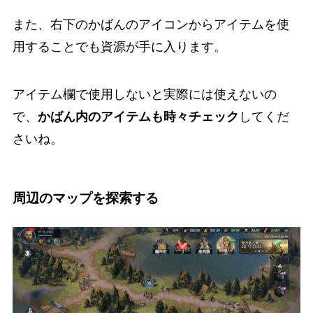
また、右下のかばんのアイコンからアイテムを使
用することでも資源が手に入ります。
アイテム欄で使用しないと実際には使えないの
で、
かばん内のアイテムも時々チェック
してくだ
さいね。
周辺のマップを探索する