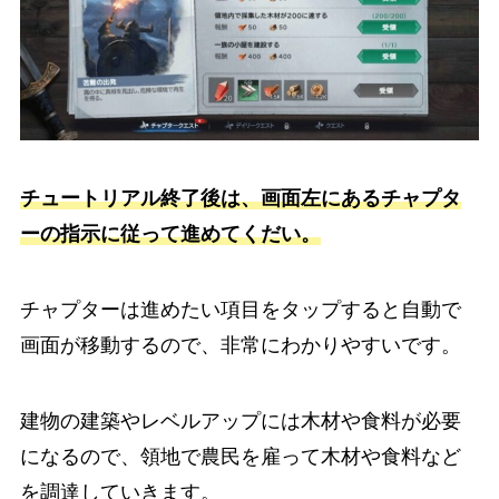
チュートリアル終了後は、画面左にあるチャプタ
ーの指示に従って進めてくだい。
チャプターは進めたい項目をタップすると自動で
画面が移動するので、非常にわかりやすいです。
建物の建築やレベルアップには木材や食料が必要
になるので、領地で農民を雇って木材や食料など
を調達していきます。