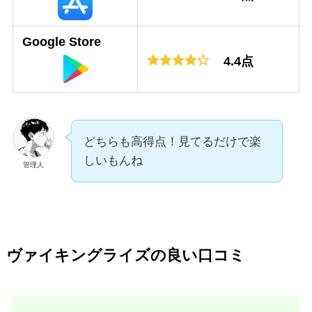
Google Store
4.4点
どちらも高得点！見てるだけで楽
しいもんね
管理人
ヴァイキングライズの良い口コミ