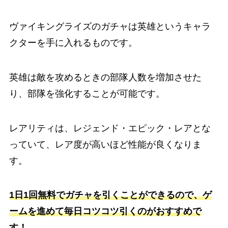
ヴァイキングライズのガチャは英雄というキャラ
クターを手に入れるものです。
英雄は敵を攻めるときの部隊人数を増加させた
り、部隊を強化することが可能です。
レアリティは、レジェンド・エピック・レアとな
っていて、レア度が高いほど性能が良くなりま
す。
1日1回無料でガチャを引くことができるので、ゲ
ームを進めて毎日コツコツ引くのがおすすめで
す！