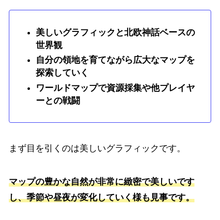
美しいグラフィックと北欧神話ベースの
世界観
自分の領地を育てながら広大なマップを
探索していく
ワールドマップで資源採集や他プレイヤ
ーとの戦闘
まず目を引くのは美しいグラフィックです。
マップの豊かな自然が非常に緻密で美しいです
し、季節や昼夜が変化していく様も見事です。