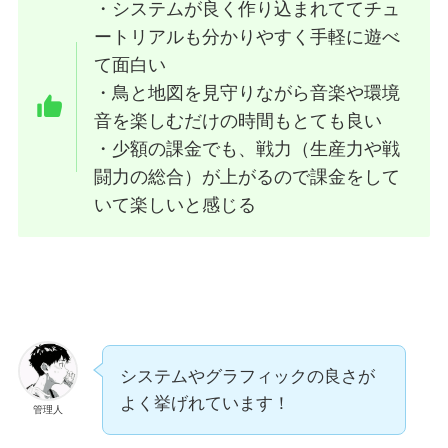
・
システムが良く作り込まれててチュ
ートリアルも分かりやすく手軽に遊べ
て面白い
・
鳥と地図を見守りながら音楽や環境
音を楽しむだけの時間もとても良い
・
少額の課金でも、戦力（生産力や戦
闘力の総合）が上がるので課金をして
いて楽しいと感じる
システムやグラフィックの良さが
よく挙げれています！
管理人