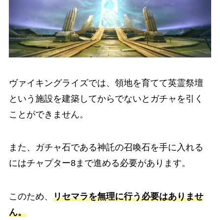
ヴァイキングライズでは、領地を育てて英霊祭壇
という施設を建築してからでないとガチャを引く
ことができません。
また、ガチャ石である神託の召喚石を手に入れる
にはチャプター8まで進める必要があります。
このため、
リセマラを無理に行う必要はありませ
ん。