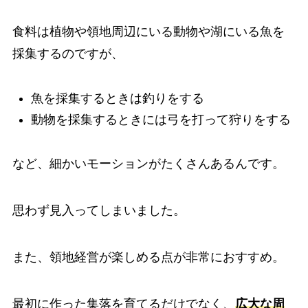
食料は植物や領地周辺にいる動物や湖にいる魚を
採集するのですが、
魚を採集するときは釣りをする
動物を採集するときには弓を打って狩りをする
など、細かいモーションがたくさんあるんです。
思わず見入ってしまいました。
また、領地経営が楽しめる点が非常におすすめ。
最初に作った集落を育てるだけでなく、
広大な周