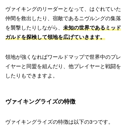
ヴァイキングのリーダーとなって、はぐれていた
仲間を救出したり、宿敵であるニヴルングの集落
を襲撃したりしながら、
未知の世界であるミッド
ガルドを探検して領地を広げていきます。
領地が強くなればワールドマップで世界中のプレ
イヤーと同盟を組んだり、他プレイヤーと戦闘を
したりもできますよ。
ヴァイキングライズの特徴
ヴァイキングライズの特徴は以下の3つです。