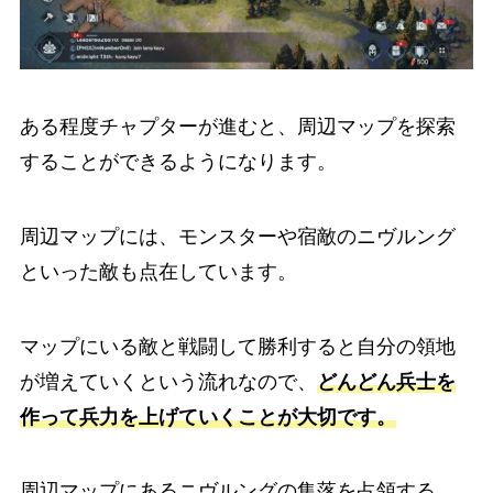
ある程度チャプターが進むと、周辺マップを探索
することができるようになります。
周辺マップには、モンスターや宿敵のニヴルング
といった敵も点在しています。
マップにいる敵と戦闘して勝利すると自分の領地
が増えていくという流れなので、
どんどん兵士を
作って兵力を上げていくことが大切です。
周辺マップにあるニヴルングの集落を占領する