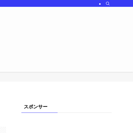
！
スポンサー