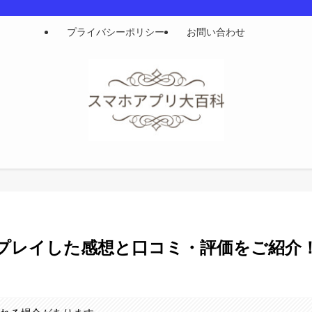
プライバシーポリシー
お問い合わせ
プレイした感想と口コミ・評価をご紹介