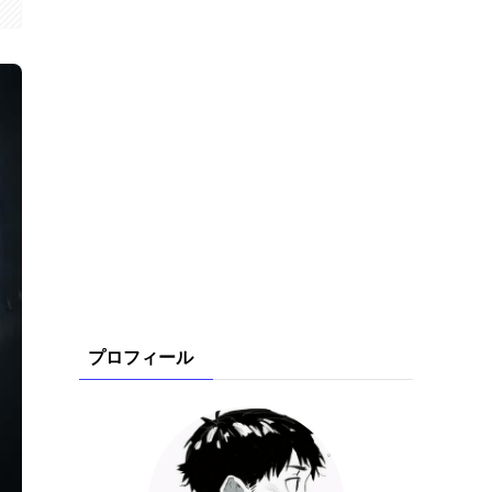
プロフィール