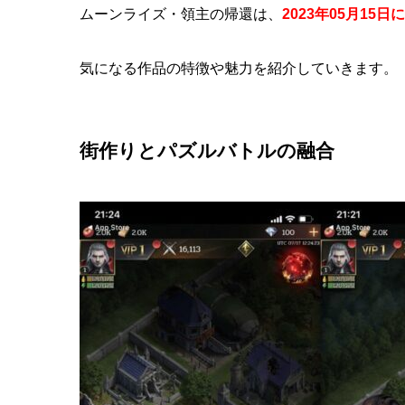
ムーンライズ・領主の帰還は、
2023年05月1
気になる作品の特徴や魅力を紹介していきます。
街作りとパズルバトルの融合