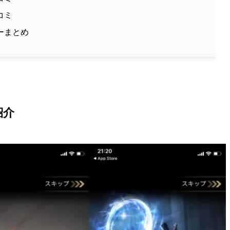
コミ
ーまとめ
紹介