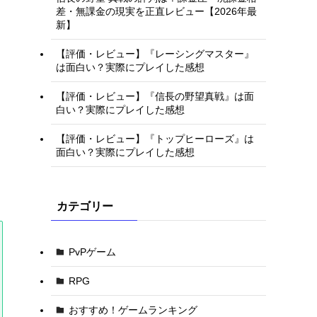
差・無課金の現実を正直レビュー【2026年最
新】
【評価・レビュー】『レーシングマスター』
は面白い？実際にプレイした感想
【評価・レビュー】『信長の野望真戦』は面
白い？実際にプレイした感想
【評価・レビュー】『トップヒーローズ』は
面白い？実際にプレイした感想
カテゴリー
PvPゲーム
RPG
おすすめ！ゲームランキング