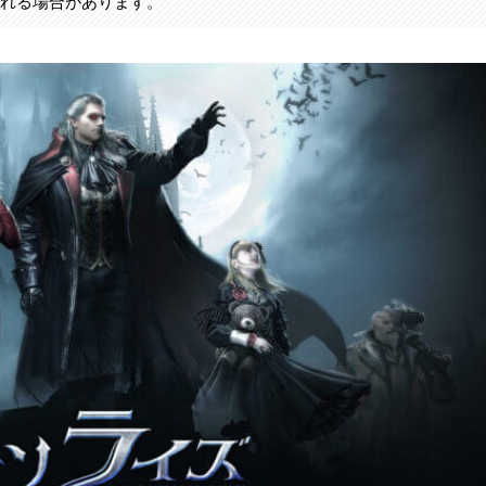
まれる場合があります。