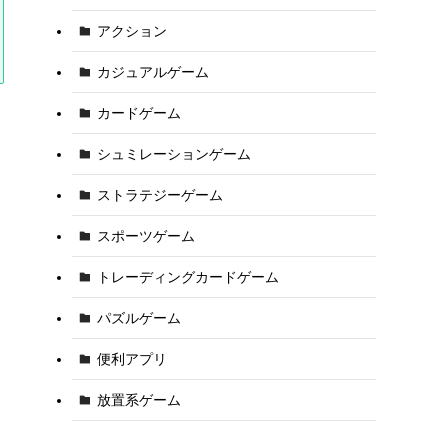
アクション
カジュアルゲーム
カードゲーム
シュミレーションゲーム
ストラテジーゲーム
スポーツゲーム
トレーディングカードゲーム
パズルゲーム
便利アプリ
放置系ゲーム