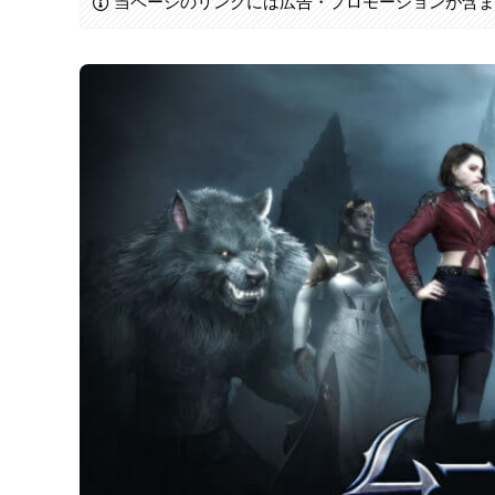
当ページのリンクには広告・プロモーションが含