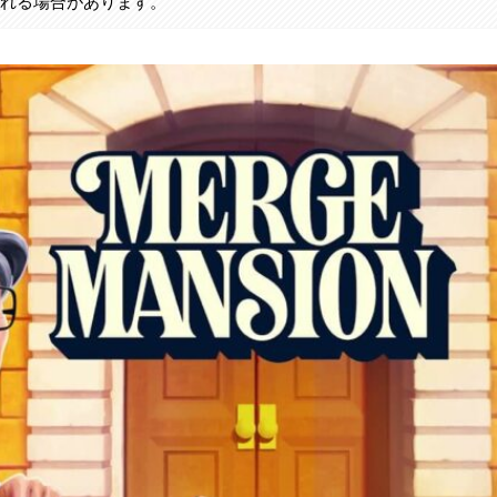
まれる場合があります。