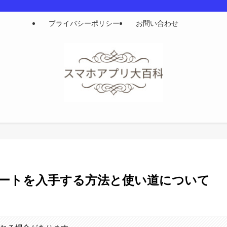
プライバシーポリシー
お問い合わせ
ートを入手する方法と使い道について