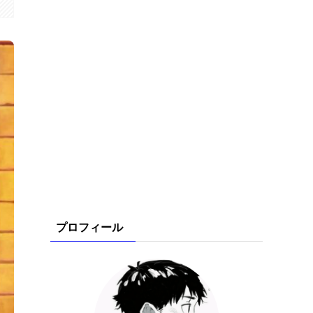
プロフィール