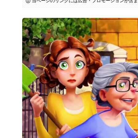
当ページのリンクには広告・プロモーションが含