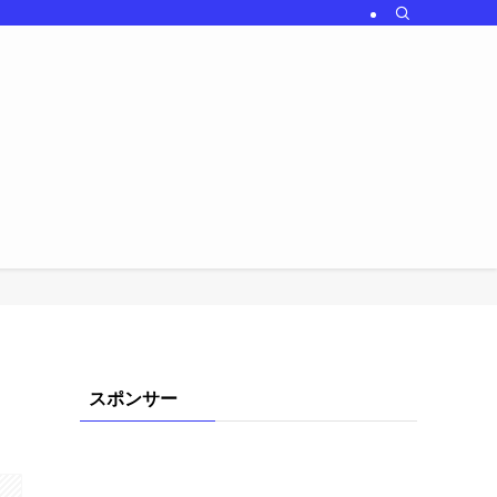
スポンサー