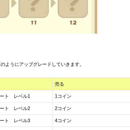
下のようにアップグレードしていきます。
売る
ート レベル1
1コイン
ート レベル2
2コイン
ート レベル3
4コイン