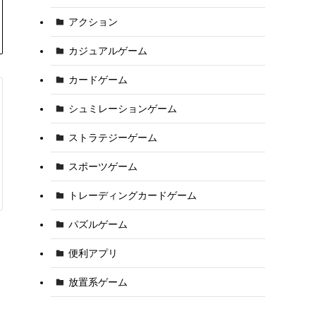
アクション
カジュアルゲーム
カードゲーム
シュミレーションゲーム
ストラテジーゲーム
スポーツゲーム
トレーディングカードゲーム
パズルゲーム
便利アプリ
放置系ゲーム