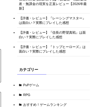
差・無課金の現実を正直レビュー【2026年最
新】
【評価・レビュー】『レーシングマスター』
は面白い？実際にプレイした感想
【評価・レビュー】『信長の野望真戦』は面
白い？実際にプレイした感想
【評価・レビュー】『トップヒーローズ』は
面白い？実際にプレイした感想
カテゴリー
PvPゲーム
RPG
おすすめ！ゲームランキング