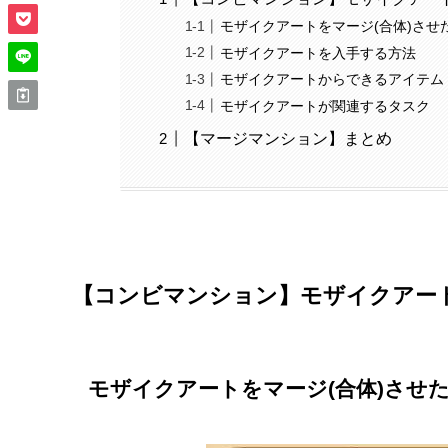
モザイクアートをマージ(合体)させ
モザイクアートを入手する方法
モザイクアートからできるアイテム
モザイクアートが関連するタスク
【マージマンション】まとめ
【コンビマンション】モザイクアー
モザイクアートをマージ(合体)させ