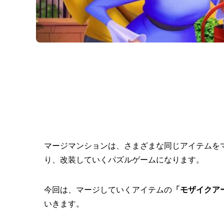
マージマンションは、さまざまな同じアイテムをマ
り、改装していくパズルゲームになります。
今回は、マージしていくアイテムの
「モザイクア
いきます。