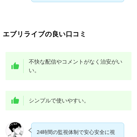
エブリライブの良い口コミ
不快な配信やコメントがなく治安がい
い。
シンプルで使いやすい。
24時間の監視体制で安心安全に視