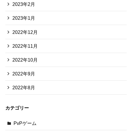
2023年2月
2023年1月
2022年12月
2022年11月
2022年10月
2022年9月
2022年8月
カテゴリー
PvPゲーム