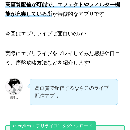
高画質配信が可能で、エフェクトやフィルター機
能が充実している所
が特徴的なアプリです。
今回はエブリライブは面白いのか?
実際にエブリライブをプレイしてみた感想や口コ
ミ、序盤攻略方法などを紹介します!
高画質で配信するならこのライブ
配信アプリ！
管理人
everylive(エブリライブ）をダウンロード