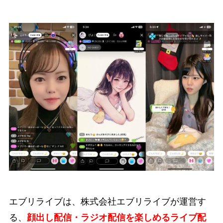
エブリライブは、株式会社エブリライブが運営す
る、
顔出し配信・ラジオ配信を楽しめるライブ配