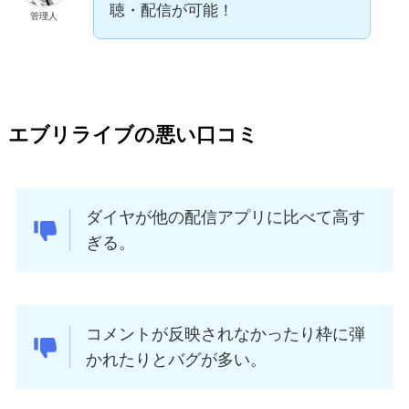
聴・配信が可能！
管理人
エブリライブの悪い口コミ
ダイヤが他の配信アプリに比べて高す
ぎる。
コメントが反映されなかったり枠に弾
かれたりとバグが多い。