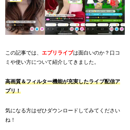
この記事では、
エブリライブ
は面白いのか？口コ
ミや使い方について紹介してきました。
高画質＆フィルター機能が充実したライブ配信ア
プリ！
気になる方はぜひダウンロードしてみてください
ね！