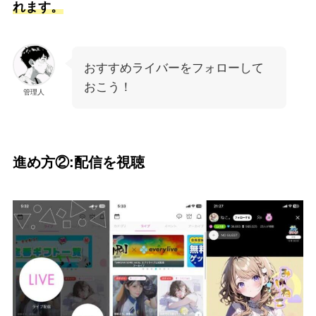
れます。
おすすめライバーをフォローして
おこう！
管理人
進め方②:配信を視聴