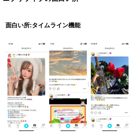
面白い所:タイムライン機能