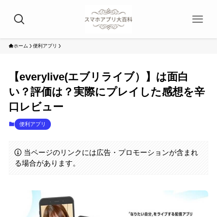
ホーム
便利アプリ
【everylive(エブリライブ）】は面白
い？評価は？実際にプレイした感想を辛
口レビュー
便利アプリ
当ページのリンクには広告・プロモーションが含まれ
る場合があります。