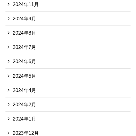
2024年11月
2024年9月
2024年8月
2024年7月
2024年6月
2024年5月
2024年4月
2024年2月
2024年1月
2023年12月