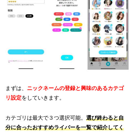
まずは、
ニックネームの登録と興味のあるカテゴ
リ設定
をしていきます。
カテゴリは最大で３つ選択可能。
選び終わると自
分に合ったおすすめライバーを一覧で紹介してく