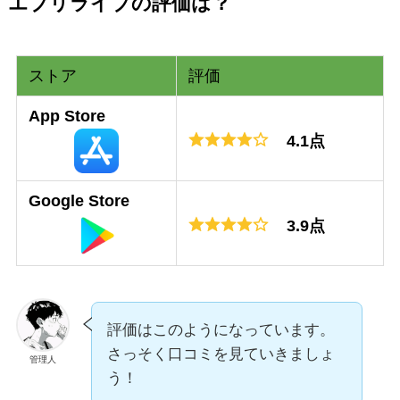
エブリライブの評価は？
ストア
評価
App Store
4.1点
Google Store
3.9点
評価はこのようになっています。
さっそく口コミを見ていきましょ
管理人
う！