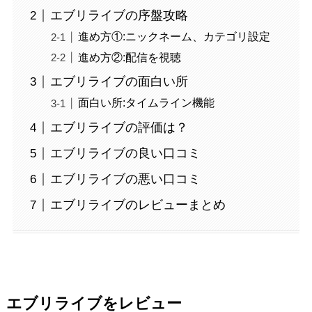
エブリライブの序盤攻略
進め方①:ニックネーム、カテゴリ設定
進め方②:配信を視聴
エブリライブの面白い所
面白い所:タイムライン機能
エブリライブの評価は？
エブリライブの良い口コミ
エブリライブの悪い口コミ
エブリライブのレビューまとめ
エブリライブをレビュー