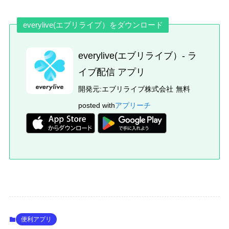
everylive(エブリライブ）をダウンロード
everylive(エブリライブ）- ラ
イブ配信 アプリ
開発元:
エブリライブ株式会社
無料
posted with
アプリーチ
便利アプリ