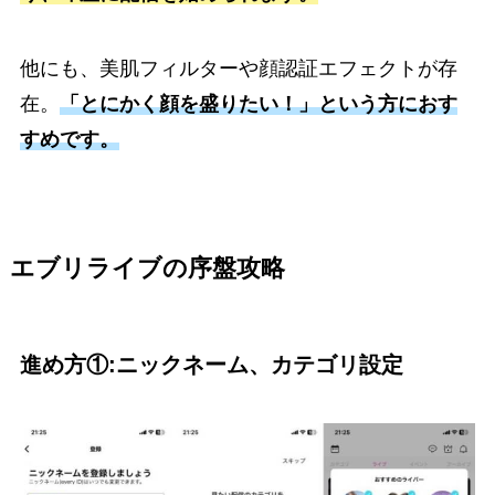
他にも、美肌フィルターや顔認証エフェクトが存
在。
「とにかく顔を盛りたい！」という方におす
すめです。
エブリライブの序盤攻略
進め方①:ニックネーム、カテゴリ設定