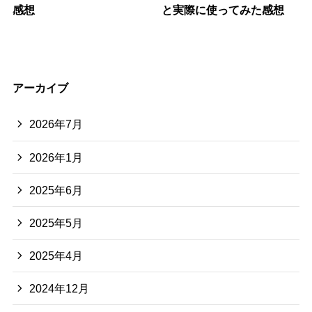
感想
と実際に使ってみた感想
アーカイブ
2026年7月
2026年1月
2025年6月
2025年5月
2025年4月
2024年12月