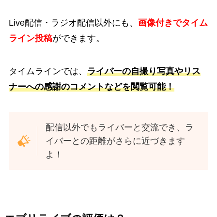
Live配信・ラジオ配信以外にも、
画像付きでタイム
ライン投稿
ができます。
タイムラインでは、
ライバーの自撮り写真やリス
ナーへの感謝のコメントなどを閲覧可能！
配信以外でもライバーと交流でき、ラ
イバーとの距離がさらに近づきます
よ！