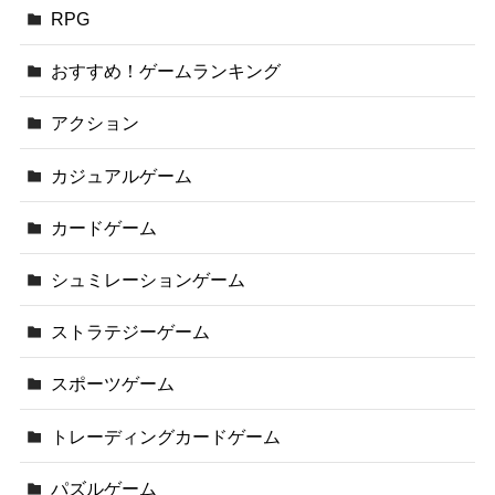
RPG
おすすめ！ゲームランキング
アクション
カジュアルゲーム
カードゲーム
シュミレーションゲーム
ストラテジーゲーム
スポーツゲーム
トレーディングカードゲーム
パズルゲーム