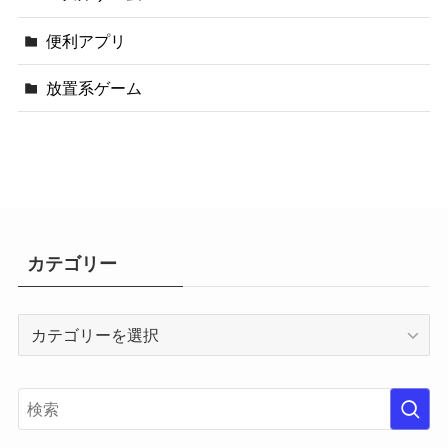
便利アプリ
放置系ゲーム
カテゴリー
カ
テ
ゴ
リ
ー