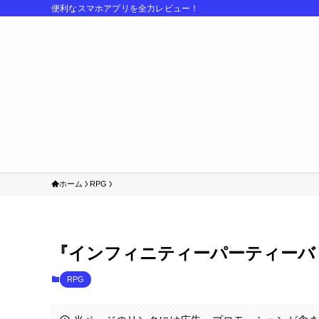
便利なスマホアプリを全力レビュー！
ホーム
RPG
『インフィニティーパーティーバ
RPG