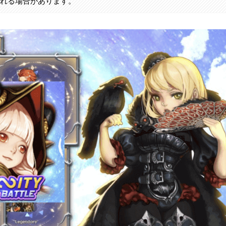
まれる場合があります。