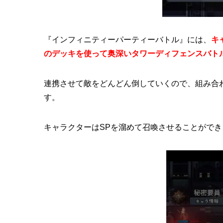
『インフィニティーパーティーバトル』には、
キ
のデッキを使って奥深いタワーディフェンスバト
連携させて敵をどんどん倒していくので、組み合
す。
キャラクターはSPを溜めて召喚させることができ