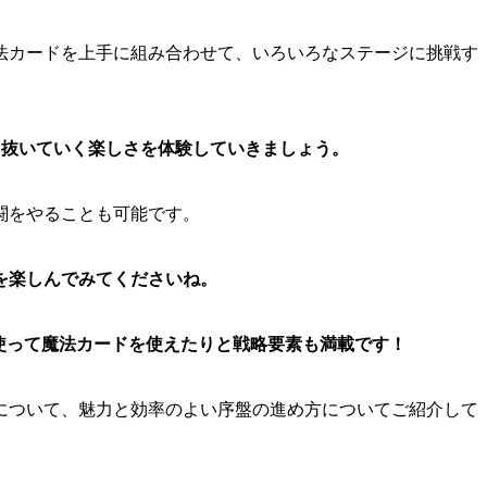
法カードを上手に組み合わせて、いろいろなステージに挑戦す
き抜いていく楽しさを体験していきましょう。
闘をやることも可能です。
を楽しんでみてくださいね。
使って魔法カードを使えたりと戦略要素も満載です！
について、魅力と効率のよい序盤の進め方についてご紹介して