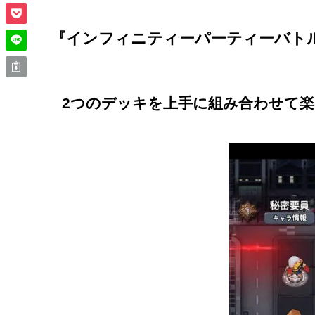
『インフィニティーパーティーバト
2つのデッキを上手に組み合わせて