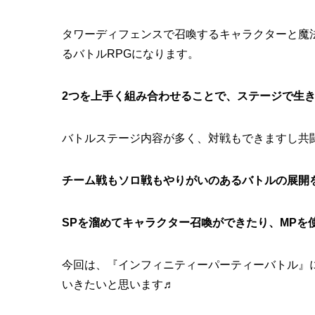
タワーディフェンスで召喚するキャラクターと魔
るバトルRPGになります。
2つを上手く組み合わせることで、ステージで生
バトルステージ内容が多く、対戦もできますし共
チーム戦もソロ戦もやりがいのあるバトルの展開
SPを溜めてキャラクター召喚ができたり、MPを
今回は、『インフィニティーパーティーバトル』
いきたいと思います♬