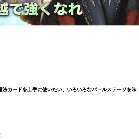
魔法カードを上手に使いたい、いろいろなバトルステージを味
！