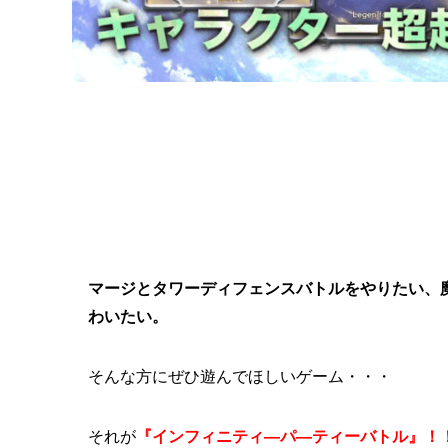
マージとタワーディフェンスバトルをやりたい、
わいたい。
そんな方にぜひ遊んでほしいゲーム・・・
それが
『インフィニティ―パ―ティーバトル』！