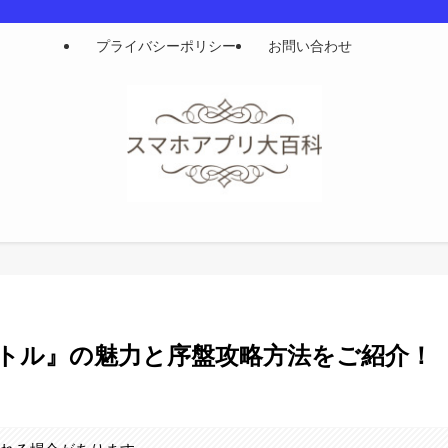
プライバシーポリシー
お問い合わせ
トル』の魅力と序盤攻略方法をご紹介！