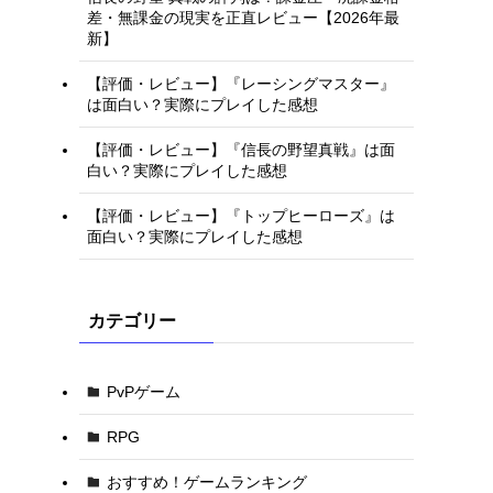
差・無課金の現実を正直レビュー【2026年最
新】
【評価・レビュー】『レーシングマスター』
は面白い？実際にプレイした感想
【評価・レビュー】『信長の野望真戦』は面
白い？実際にプレイした感想
【評価・レビュー】『トップヒーローズ』は
面白い？実際にプレイした感想
カテゴリー
PvPゲーム
RPG
おすすめ！ゲームランキング