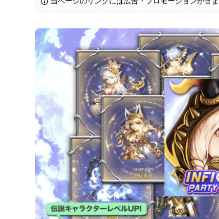
当ページのリンクには広告・プロモーションが含