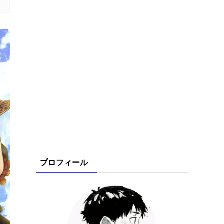
プロフィール