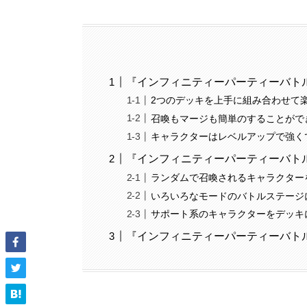
『インフィニティーパーティーバト
2つのデッキを上手に組み合わせて
召喚もマージも簡単のすることがで
キャラクターはレベルアップで強く
『インフィニティーパーティーバト
ランダムで召喚されるキャラクター
いろいろなモードのバトルステージ
サポート系のキャラクターをデッキ
『インフィニティーパーティーバト