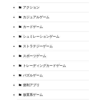
アクション
カジュアルゲーム
カードゲーム
シュミレーションゲーム
ストラテジーゲーム
スポーツゲーム
トレーディングカードゲーム
パズルゲーム
便利アプリ
放置系ゲーム