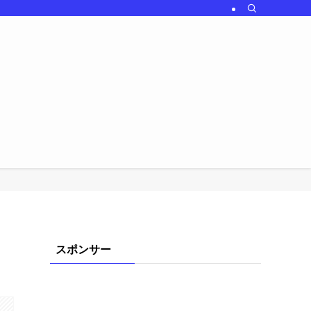
スポンサー