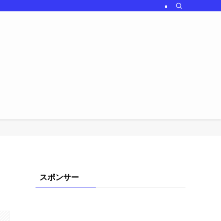
スポンサー