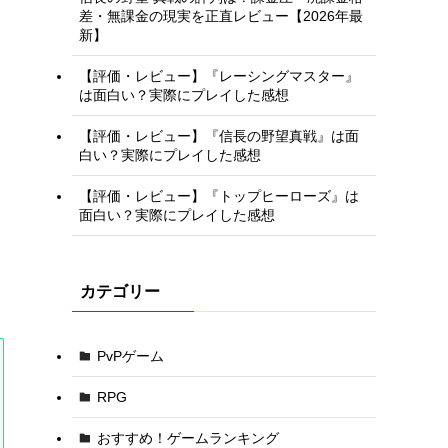
差・無課金の現実を正直レビュー【2026年最
新】
【評価・レビュー】『レーシングマスター』
は面白い？実際にプレイした感想
【評価・レビュー】『信長の野望真戦』は面
白い？実際にプレイした感想
【評価・レビュー】『トップヒーローズ』は
面白い？実際にプレイした感想
カテゴリー
PvPゲーム
RPG
おすすめ！ゲームランキング