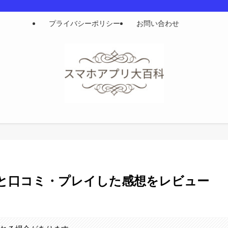
プライバシーポリシー
お問い合わせ
略と口コミ・プレイした感想をレビュー