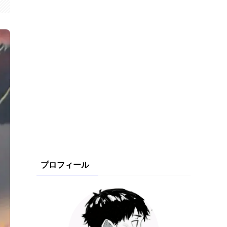
プロフィール