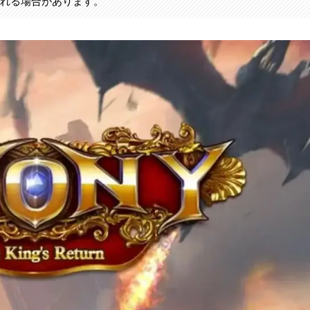
まれる場合があります。