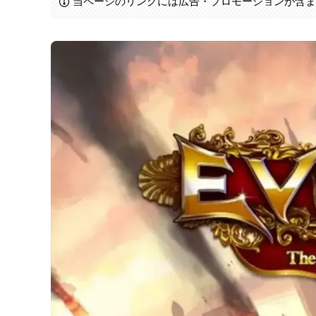
当ページのリンクには広告・プロモーションが含