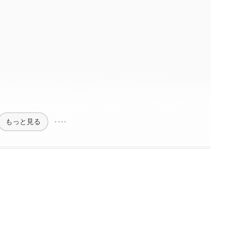
もっと見る