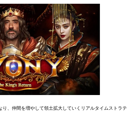
になり、仲間を増やして領土拡大していくリアルタイムストラテ