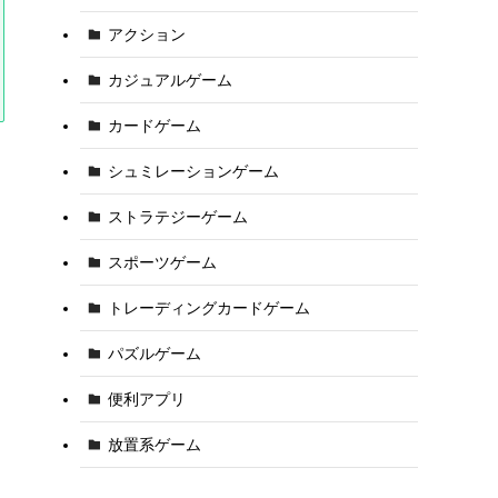
アクション
カジュアルゲーム
カードゲーム
シュミレーションゲーム
ストラテジーゲーム
スポーツゲーム
トレーディングカードゲーム
パズルゲーム
便利アプリ
放置系ゲーム