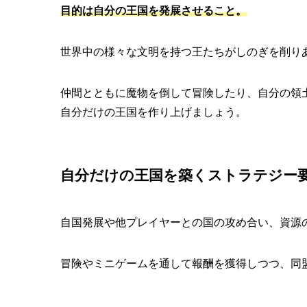
目的は自分の王国を発展させること。
世界中の様々な文明を持つ王たちがしのぎを削り
仲間とともに魔物を倒して冒険したり、自分の領
自分だけの王国を作り上げましょう。
自分だけの王国を築くストラテジー
自国発展や他プレイヤーとの国の攻め合い、資源
冒険やミニゲームを通して報酬を獲得しつつ、同