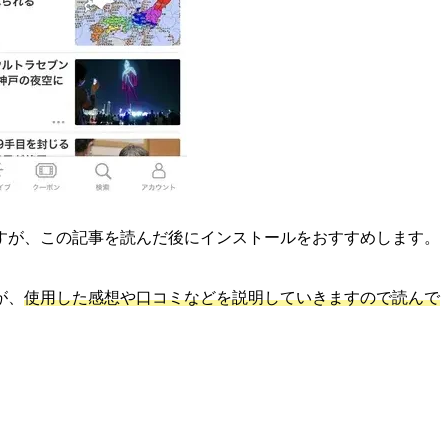
すが、この記事を読んだ後にインストールをおすすめします。
が、
使用した感想や口コミなどを説明していきますので読んで