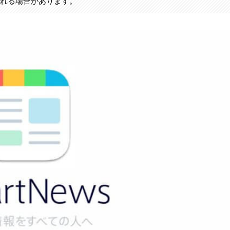
まれる場合があります。