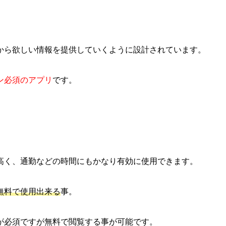
から欲しい情報を提供していくように設計されています。
ン必須のアプリ
です。
高く、通勤などの時間にもかなり有効に使用できます。
無料で使用出来る
事。
が必須ですが無料で閲覧する事が可能です。