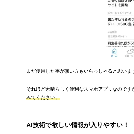
まだ使用した事が無い方もいらっしゃると思いま
それほど素晴らしく便利なスマホアプリなのです
みてください。
AI技術で欲しい情報が入りやすい！