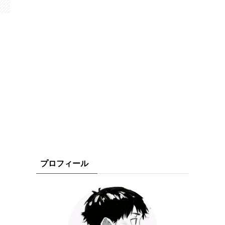
プロフィール