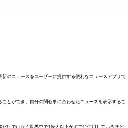
最新のニュースをユーザーに提供する便利なニュースアプリで
ることができ、自分の関心事に合わせたニュースを表示するこ
本だけではなく世界中で1億人以上がすでに使用しているほど