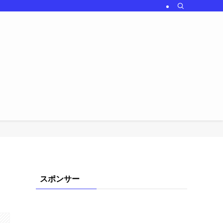
スポンサー