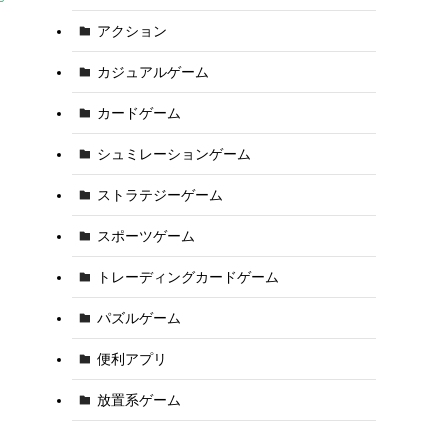
アクション
カジュアルゲーム
カードゲーム
シュミレーションゲーム
ストラテジーゲーム
スポーツゲーム
トレーディングカードゲーム
パズルゲーム
便利アプリ
放置系ゲーム