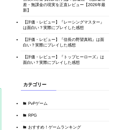
差・無課金の現実を正直レビュー【2026年最
新】
【評価・レビュー】『レーシングマスター』
は面白い？実際にプレイした感想
【評価・レビュー】『信長の野望真戦』は面
白い？実際にプレイした感想
【評価・レビュー】『トップヒーローズ』は
面白い？実際にプレイした感想
カテゴリー
PvPゲーム
RPG
おすすめ！ゲームランキング