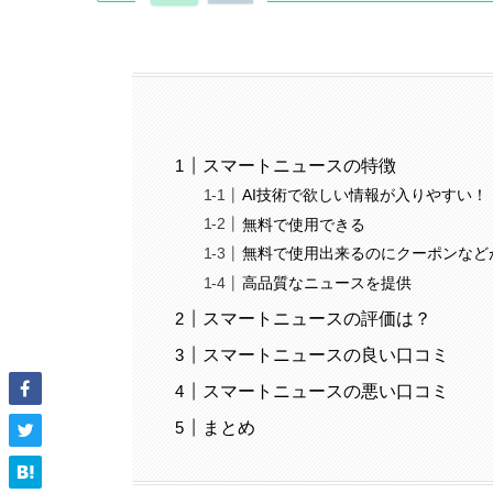
スマートニュースの特徴
AI技術で欲しい情報が入りやすい！
無料で使用できる
無料で使用出来るのにクーポンなど
高品質なニュースを提供
スマートニュースの評価は？
スマートニュースの良い口コミ
スマートニュースの悪い口コミ
まとめ