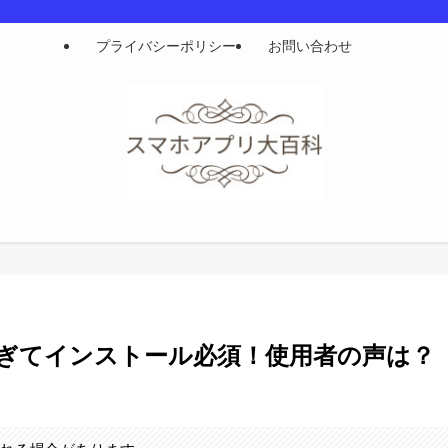
プライバシーポリシー
お問い合わせ
ぎてインストール必須！使用者の声は？