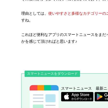
理由としては、
使いやすさと多様なカテゴリーの
すね。
これほど便利なアプリのスマートニュースをまだ
かを感じて頂ければと思います♪
スマートニュースをダウンロード
スマートニュース 最新ニ