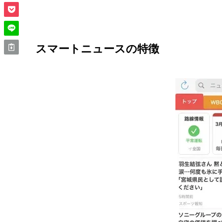
スマートニュースの特徴