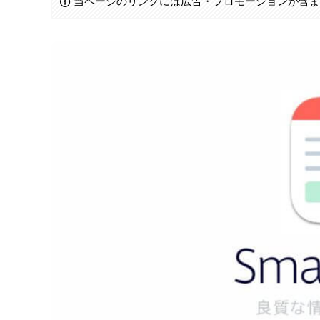
当ページのリンクには広告・プロモーションが含