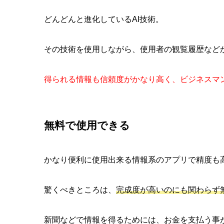
どんどんと進化しているAI技術。
その技術を使用しながら、使用者の観覧履歴など
得られる情報も信頼度がかなり高く、ビジネスマ
無料で使用できる
かなり便利に使用出来る情報系のアプリで精度も
驚くべきところは、
完成度が高いのにも関わらず
新聞などで情報を得るためには、お金を支払う事