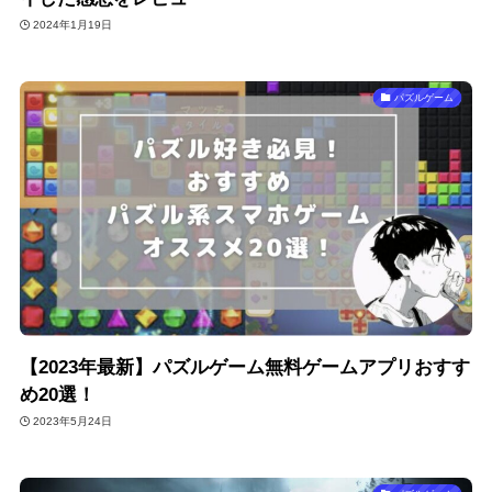
2024年1月19日
パズルゲーム
【2023年最新】パズルゲーム無料ゲームアプリおすす
め20選！
2023年5月24日