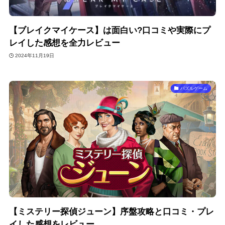
【ブレイクマイケース】は面白い?口コミや実際にプ
レイした感想を全力レビュー
2024年11月19日
パズルゲーム
【ミステリー探偵ジューン】序盤攻略と口コミ・プレ
イした感想をレビュー