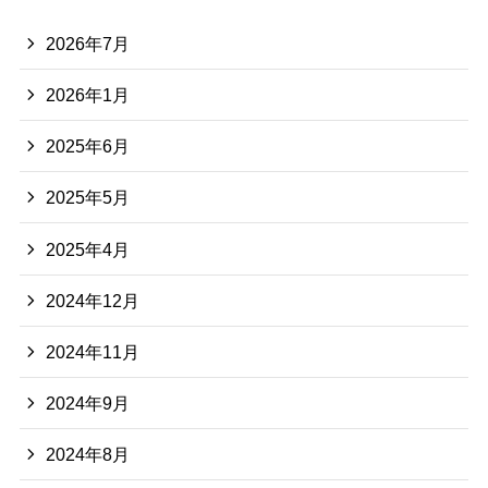
2026年7月
2026年1月
2025年6月
2025年5月
2025年4月
2024年12月
2024年11月
2024年9月
2024年8月