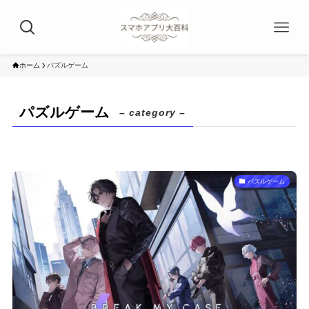
ホーム
パズルゲーム
パズルゲーム
– category –
パズルゲーム