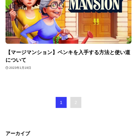
【マージマンション】ペンキを入手する方法と使い道
について
2023年1月19日
1
2
アーカイブ