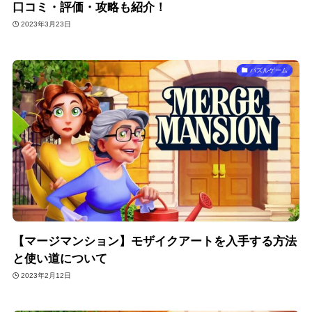
口コミ・評価・攻略も紹介！
2023年3月23日
パズルゲーム
【マージマンション】モザイクアートを入手する方法
と使い道について
2023年2月12日