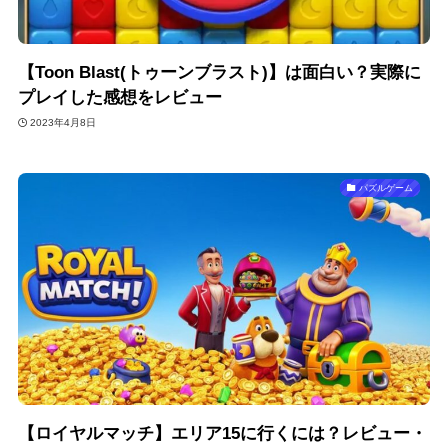
【Toon Blast(トゥーンブラスト)】は面白い？実際に
プレイした感想をレビュー
2023年4月8日
パズルゲーム
【ロイヤルマッチ】エリア15に行くには？レビュー・