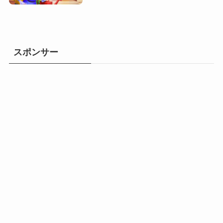
スポンサー