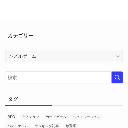
カテゴリー
カ
テ
ゴ
リ
ー
タグ
RPG
アクション
カードゲーム
シュミレーション
パズルゲーム
ランキング記事
放置系