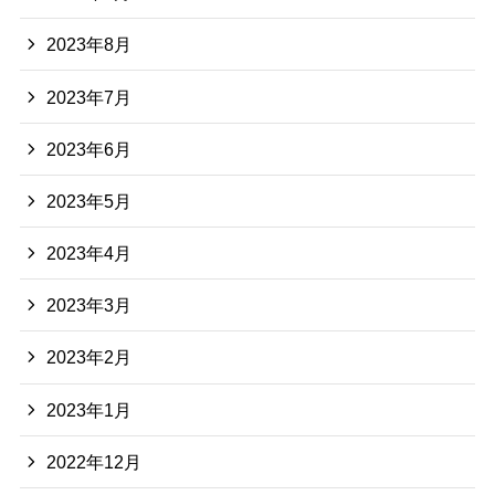
2023年8月
2023年7月
2023年6月
2023年5月
2023年4月
2023年3月
2023年2月
2023年1月
2022年12月