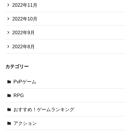
2022年11月
2022年10月
2022年9月
2022年8月
カテゴリー
PvPゲーム
RPG
おすすめ！ゲームランキング
アクション