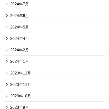
2024年7月
2024年6月
2024年5月
2024年4月
2024年2月
2024年1月
2023年12月
2023年11月
2023年10月
2023年9月