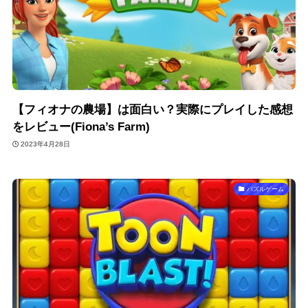
【フィオナの農場】は面白い？実際にプレイした感想
をレビュー(Fiona’s Farm)
2023年4月28日
パズルゲーム