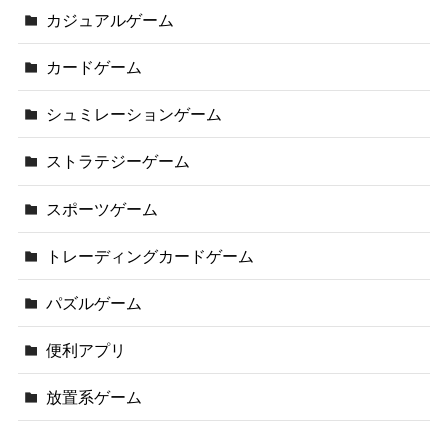
カジュアルゲーム
カードゲーム
シュミレーションゲーム
ストラテジーゲーム
スポーツゲーム
トレーディングカードゲーム
パズルゲーム
便利アプリ
放置系ゲーム